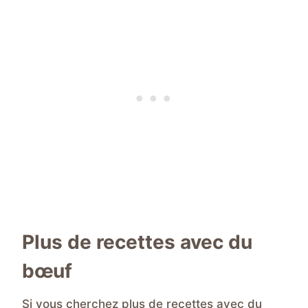
Plus de recettes avec du
bœuf
Si vous cherchez plus de recettes avec du