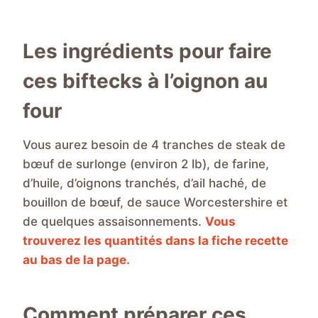
Les ingrédients pour faire
ces biftecks à l’oignon au
four
Vous aurez besoin de 4 tranches de steak de
bœuf de surlonge (environ 2 lb), de farine,
d’huile, d’oignons tranchés, d’ail haché, de
bouillon de bœuf, de sauce Worcestershire et
de quelques assaisonnements.
Vous
trouverez les quantités dans la fiche recette
au bas de la page.
Comment préparer ces