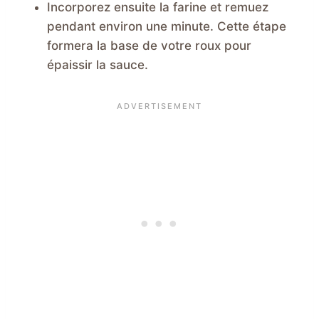
Incorporez ensuite la farine et remuez
pendant environ une minute. Cette étape
formera la base de votre roux pour
épaissir la sauce.