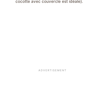
cocotte avec couvercle est idéale).