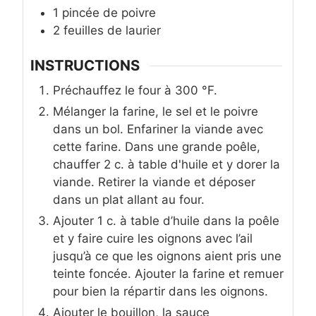
1
pincée de poivre
2
feuilles de laurier
INSTRUCTIONS
Préchauffez le four à 300 °F.
Mélanger la farine, le sel et le poivre
dans un bol. Enfariner la viande avec
cette farine. Dans une grande poêle,
chauffer 2 c. à table d'huile et y dorer la
viande. Retirer la viande et déposer
dans un plat allant au four.
Ajouter 1 c. à table d’huile dans la poêle
et y faire cuire les oignons avec l’ail
jusqu’à ce que les oignons aient pris une
teinte foncée. Ajouter la farine et remuer
pour bien la répartir dans les oignons.
Ajouter le bouillon, la sauce