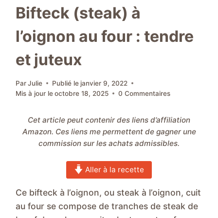
Bifteck (steak) à
l’oignon au four : tendre
et juteux
Par
Julie
Publié le
janvier 9, 2022
Mis à jour le
octobre 18, 2025
0 Commentaires
Cet article peut contenir des liens d’affiliation
Amazon. Ces liens me permettent de gagner une
commission sur les achats admissibles.
Aller à la recette
Ce bifteck à l’oignon, ou steak à l’oignon, cuit
au four se compose de tranches de steak de