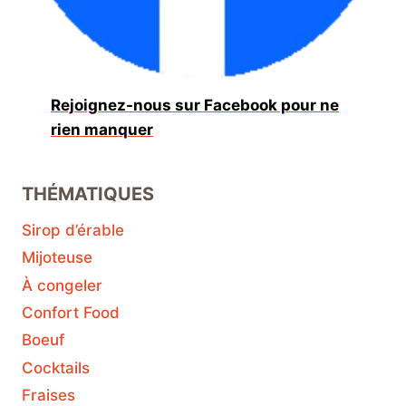
Rejoignez-nous sur Facebook pour ne
rien manquer
THÉMATIQUES
Sirop d’érable
Mijoteuse
À congeler
Confort Food
Boeuf
Cocktails
Fraises