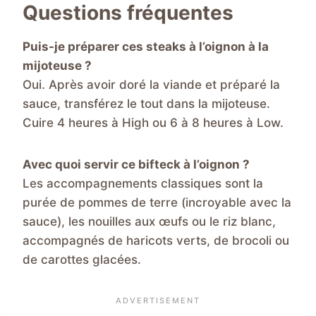
Questions fréquentes
Puis-je préparer ces steaks à l’oignon à la
mijoteuse ?
Oui. Après avoir doré la viande et préparé la
sauce, transférez le tout dans la mijoteuse.
Cuire 4 heures à High ou 6 à 8 heures à Low.
Avec quoi servir ce bifteck à l’oignon ?
Les accompagnements classiques sont la
purée de pommes de terre (incroyable avec la
sauce), les nouilles aux œufs ou le riz blanc,
accompagnés de haricots verts, de brocoli ou
de carottes glacées.