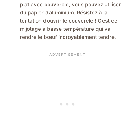
plat avec couvercle, vous pouvez utiliser
du papier d’aluminium. Résistez à la
tentation d’ouvrir le couvercle ! C’est ce
mijotage à basse température qui va
rendre le bœuf incroyablement tendre.