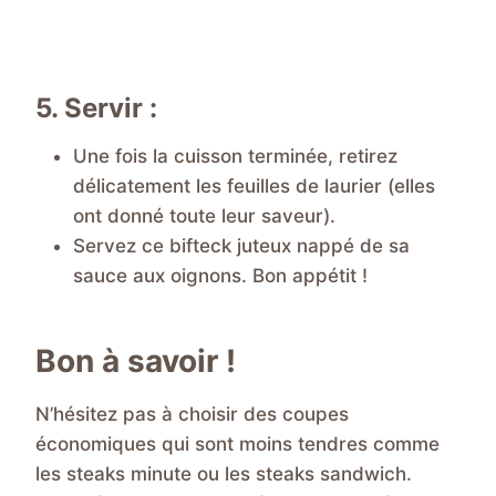
5. Servir :
Une fois la cuisson terminée, retirez
délicatement les feuilles de laurier (elles
ont donné toute leur saveur).
Servez ce bifteck juteux nappé de sa
sauce aux oignons. Bon appétit !
Bon à savoir !
N’hésitez pas à choisir des coupes
économiques qui sont moins tendres comme
les steaks minute ou les steaks sandwich.