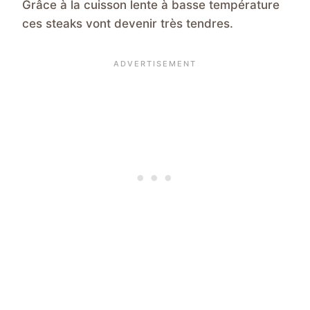
Grâce à la cuisson lente à basse température
ces steaks vont devenir très tendres.