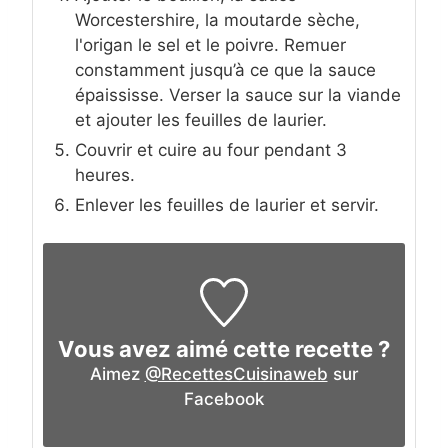
Worcestershire, la moutarde sèche,
l'origan le sel et le poivre. Remuer
constamment jusqu’à ce que la sauce
épaississe. Verser la sauce sur la viande
et ajouter les feuilles de laurier.
Couvrir et cuire au four pendant 3
heures.
Enlever les feuilles de laurier et servir.
Vous avez aimé cette recette ?
Aimez
@RecettesCuisinaweb
sur
Facebook