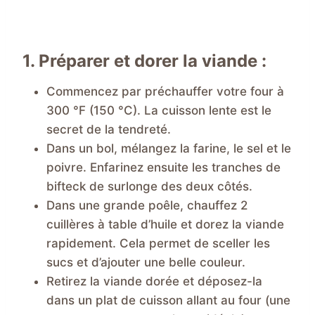
1. Préparer et dorer la viande :
Commencez par préchauffer votre four à
300 °F (150 °C). La cuisson lente est le
secret de la tendreté.
Dans un bol, mélangez la farine, le sel et le
poivre. Enfarinez ensuite les tranches de
bifteck de surlonge des deux côtés.
Dans une grande poêle, chauffez 2
cuillères à table d’huile et dorez la viande
rapidement. Cela permet de sceller les
sucs et d’ajouter une belle couleur.
Retirez la viande dorée et déposez-la
dans un plat de cuisson allant au four (une