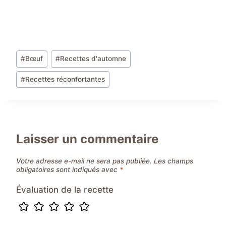
Étiquettes
#
Bœuf
#
Recettes d'automne
de
#
Recettes réconfortantes
la
publication :
Laisser un commentaire
Votre adresse e-mail ne sera pas publiée.
Les champs
obligatoires sont indiqués avec
*
Évaluation de la recette