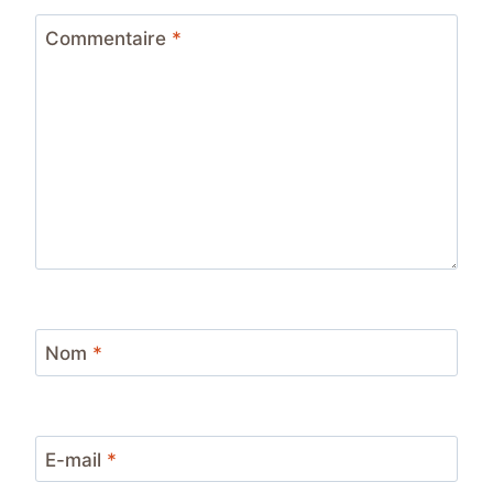
Commentaire
*
Nom
*
E-mail
*