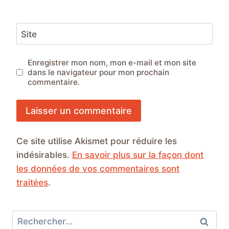
Site
Enregistrer mon nom, mon e-mail et mon site
dans le navigateur pour mon prochain
commentaire.
Ce site utilise Akismet pour réduire les
indésirables.
En savoir plus sur la façon dont
les données de vos commentaires sont
traitées
.
Rechercher :