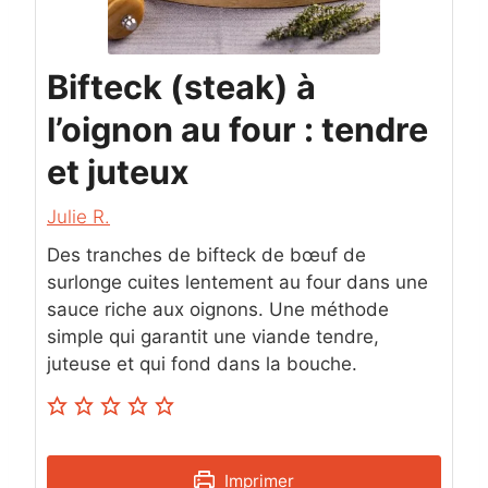
Bifteck (steak) à
l’oignon au four : tendre
et juteux
Julie R.
Des tranches de bifteck de bœuf de
surlonge cuites lentement au four dans une
sauce riche aux oignons. Une méthode
simple qui garantit une viande tendre,
juteuse et qui fond dans la bouche.
Imprimer