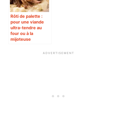
Rôti de palette :
pour une viande
ultra-tendre au
four ou à la
mijoteuse