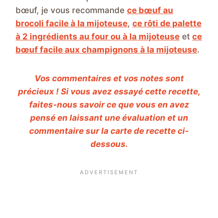
bœuf, je vous recommande
ce bœuf au
brocoli facile à la mijoteuse
,
ce rôti de palette
à 2 ingrédients au four ou à la mijoteuse
et
ce
bœuf facile aux champignons à la mijoteuse
.
Vos commentaires et vos notes sont
précieux ! Si vous avez essayé cette recette,
faites-nous savoir ce que vous en avez
pensé en laissant une évaluation et un
commentaire sur la carte de recette ci-
dessous.