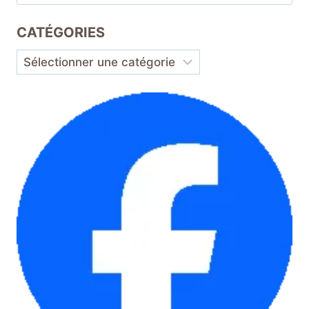
CATÉGORIES
Catégories