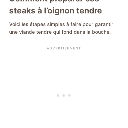
steaks à l’oignon tendre
Voici les étapes simples à faire pour garantir
une viande tendre qui fond dans la bouche.