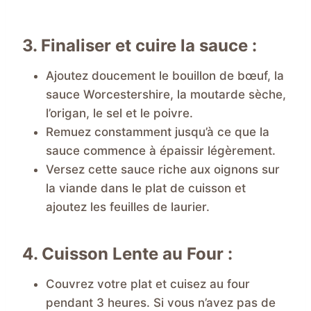
3. Finaliser et cuire la sauce :
Ajoutez doucement le bouillon de bœuf, la
sauce Worcestershire, la moutarde sèche,
l’origan, le sel et le poivre.
Remuez constamment jusqu’à ce que la
sauce commence à épaissir légèrement.
Versez cette sauce riche aux oignons sur
la viande dans le plat de cuisson et
ajoutez les feuilles de laurier.
4. Cuisson Lente au Four :
Couvrez votre plat et cuisez au four
pendant 3 heures. Si vous n’avez pas de