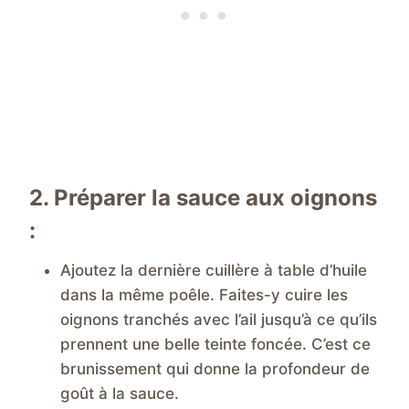
2. Préparer la sauce aux oignons
:
Ajoutez la dernière cuillère à table d’huile
dans la même poêle. Faites-y cuire les
oignons tranchés avec l’ail jusqu’à ce qu’ils
prennent une belle teinte foncée. C’est ce
brunissement qui donne la profondeur de
goût à la sauce.