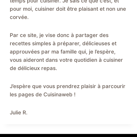
temps pour cuisiner. Je sais ce que c’est, et
pour moi, cuisiner doit être plaisant et non une
corvée.
Par ce site, je vise donc à partager des
recettes simples à préparer, délicieuses et
approuvées par ma famille qui, je l’espère,
vous aideront dans votre quotidien à cuisiner
de délicieux repas.
J’espère que vous prendrez plaisir à parcourir
les pages de Cuisinaweb !
Julie R.