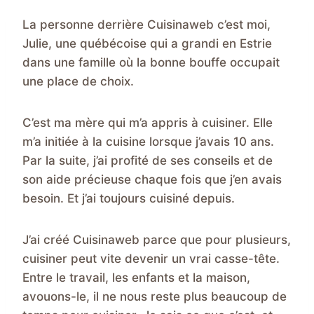
La personne derrière Cuisinaweb c’est moi,
Julie, une québécoise qui a grandi en Estrie
dans une famille où la bonne bouffe occupait
une place de choix.
C’est ma mère qui m’a appris à cuisiner. Elle
m’a initiée à la cuisine lorsque j’avais 10 ans.
Par la suite, j’ai profité de ses conseils et de
son aide précieuse chaque fois que j’en avais
besoin. Et j’ai toujours cuisiné depuis.
J’ai créé Cuisinaweb parce que pour plusieurs,
cuisiner peut vite devenir un vrai casse-tête.
Entre le travail, les enfants et la maison,
avouons-le, il ne nous reste plus beaucoup de