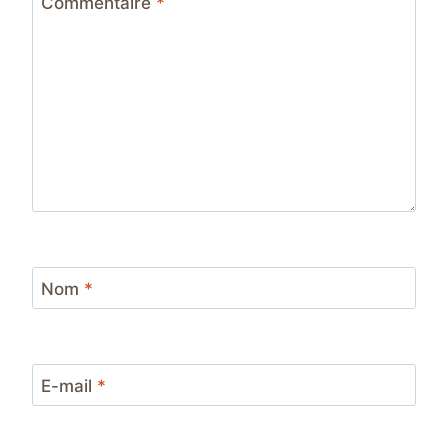
Commentaire
*
Nom
*
E-mail
*