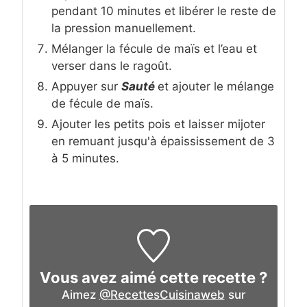
pendant 10 minutes et libérer le reste de
la pression manuellement.
Mélanger la fécule de maïs et l’eau et
verser dans le ragoût.
Appuyer sur
Sauté
et ajouter le mélange
de fécule de maïs.
Ajouter les petits pois et laisser mijoter
en remuant jusqu'à épaississement de 3
à 5 minutes.
Vous avez aimé cette recette ?
Aimez
@RecettesCuisinaweb
sur