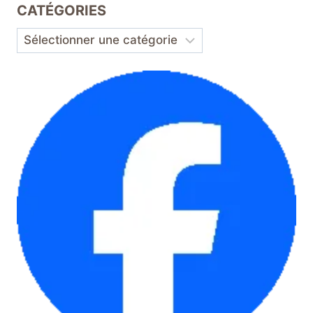
CATÉGORIES
Catégories