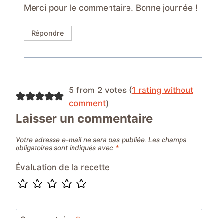
Merci pour le commentaire. Bonne journée !
Répondre
5 from 2 votes (
1 rating without
comment
)
Laisser un commentaire
Votre adresse e-mail ne sera pas publiée.
Les champs
obligatoires sont indiqués avec
*
Évaluation de la recette