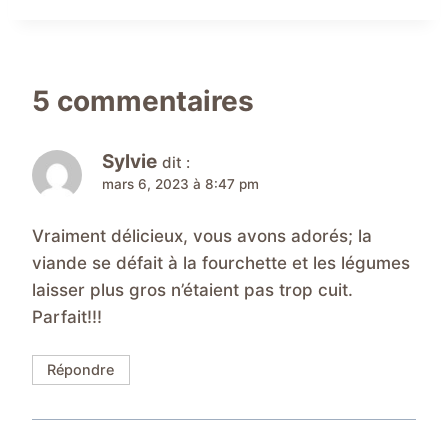
publication :
5 commentaires
Sylvie
dit :
mars 6, 2023 à 8:47 pm
Vraiment délicieux, vous avons adorés; la
viande se défait à la fourchette et les légumes
laisser plus gros n’étaient pas trop cuit.
Parfait!!!
Répondre