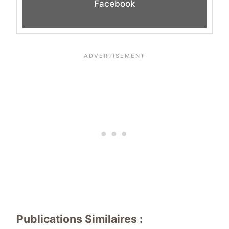
Facebook
Publications Similaires :