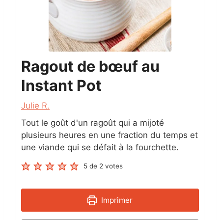
Ragout de bœuf au
Instant Pot
Julie R.
Tout le goût d'un ragoût qui a mijoté
plusieurs heures en une fraction du temps et
une viande qui se défait à la fourchette.
5
de
2
votes
Imprimer