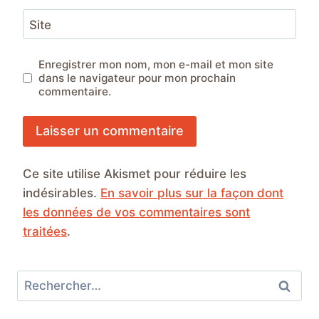
Site
Enregistrer mon nom, mon e-mail et mon site
dans le navigateur pour mon prochain
commentaire.
Ce site utilise Akismet pour réduire les
indésirables.
En savoir plus sur la façon dont
les données de vos commentaires sont
traitées
.
Rechercher :