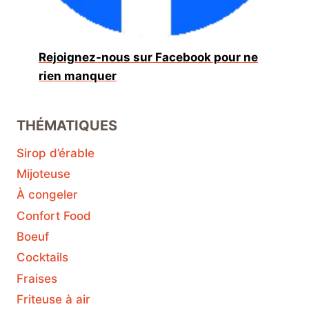
Rejoignez-nous sur Facebook pour ne
rien manquer
THÉMATIQUES
Sirop d’érable
Mijoteuse
À congeler
Confort Food
Boeuf
Cocktails
Fraises
Friteuse à air