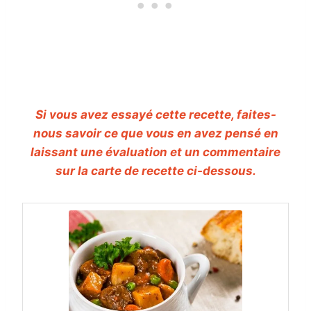
Si vous avez essayé cette recette, faites-
nous savoir ce que vous en avez pensé en
laissant une évaluation et un commentaire
sur la carte de recette ci-dessous.