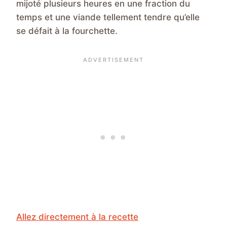
mijoté plusieurs heures en une fraction du
temps et une viande tellement tendre qu’elle
se défait à la fourchette.
Allez directement à la recette