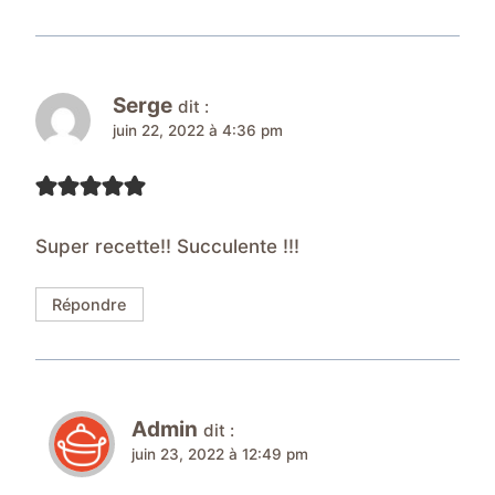
Serge
dit :
juin 22, 2022 à 4:36 pm
Super recette!! Succulente !!!
Répondre
Admin
dit :
juin 23, 2022 à 12:49 pm