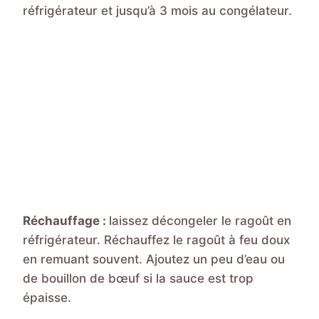
réfrigérateur et jusqu’à 3 mois au congélateur.
Réchauffage :
laissez décongeler le ragoût en
réfrigérateur. Réchauffez le ragoût à feu doux
en remuant souvent. Ajoutez un peu d’eau ou
de bouillon de bœuf si la sauce est trop
épaisse.