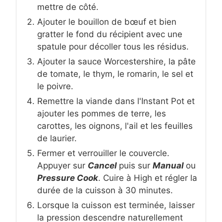
mettre de côté.
Ajouter le bouillon de bœuf et bien
gratter le fond du récipient avec une
spatule pour décoller tous les résidus.
Ajouter la sauce Worcestershire, la pâte
de tomate, le thym, le romarin, le sel et
le poivre.
Remettre la viande dans l'Instant Pot et
ajouter les pommes de terre, les
carottes, les oignons, l'ail et les feuilles
de laurier.
Fermer et verrouiller le couvercle.
Appuyer sur
Cancel
puis sur
Manual
ou
Pressure Cook
. Cuire à High et régler la
durée de la cuisson à 30 minutes.
Lorsque la cuisson est terminée, laisser
la pression descendre naturellement