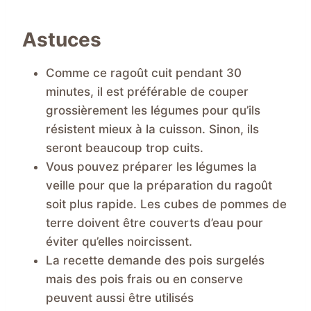
Astuces
Comme ce ragoût cuit pendant 30
minutes, il est préférable de couper
grossièrement les légumes pour qu’ils
résistent mieux à la cuisson. Sinon, ils
seront beaucoup trop cuits.
Vous pouvez préparer les légumes la
veille pour que la préparation du ragoût
soit plus rapide. Les cubes de pommes de
terre doivent être couverts d’eau pour
éviter qu’elles noircissent.
La recette demande des pois surgelés
mais des pois frais ou en conserve
peuvent aussi être utilisés