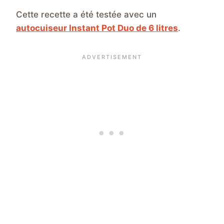
Cette recette a été testée avec un
autocuiseur Instant Pot Duo de 6 litres
.