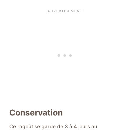
Conservation
Ce ragoût se garde de 3 à 4 jours au