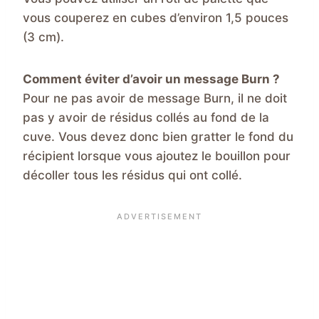
vous couperez en cubes d’environ 1,5 pouces
(3 cm).
Comment éviter d’avoir un message Burn ?
Pour ne pas avoir de message Burn, il ne doit
pas y avoir de résidus collés au fond de la
cuve. Vous devez donc bien gratter le fond du
récipient lorsque vous ajoutez le bouillon pour
décoller tous les résidus qui ont collé.