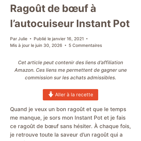
Ragoût de bœuf à
l’autocuiseur Instant Pot
Par
Julie
Publié le
janvier 16, 2021
Mis à jour le
juin 30, 2026
5 Commentaires
Cet article peut contenir des liens d’affiliation
Amazon. Ces liens me permettent de gagner une
commission sur les achats admissibles.
Aller à la recette
Quand je veux un bon ragoût et que le temps
me manque, je sors mon Instant Pot et je fais
ce ragoût de bœuf sans hésiter. À chaque fois,
je retrouve toute la saveur d’un ragoût qui a