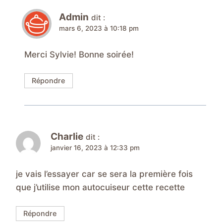
Admin
dit :
mars 6, 2023 à 10:18 pm
Merci Sylvie! Bonne soirée!
Répondre
Charlie
dit :
janvier 16, 2023 à 12:33 pm
je vais l’essayer car se sera la première fois
que j’utilise mon autocuiseur cette recette
Répondre