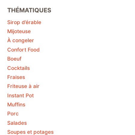
THÉMATIQUES
Sirop d’érable
Mijoteuse
À congeler
Confort Food
Boeuf
Cocktails
Fraises
Friteuse à air
Instant Pot
Muffins
Porc
Salades
Soupes et potages