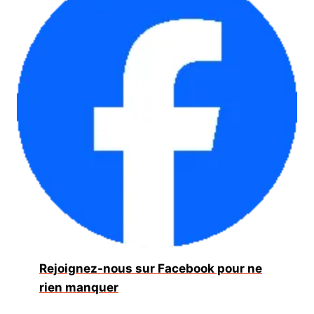
Rejoignez-nous sur Facebook pour ne
rien manquer