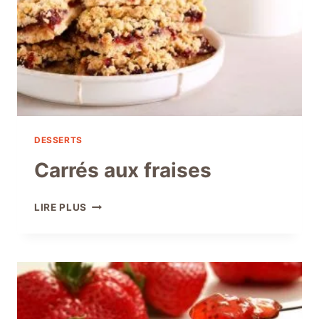
DESSERTS
Carrés aux fraises
CARRÉS
LIRE PLUS
AUX
FRAISES