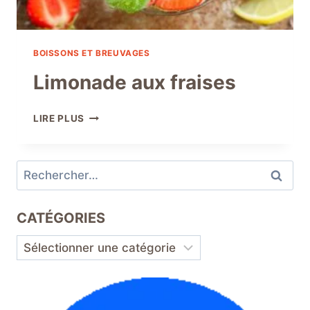
BOISSONS ET BREUVAGES
Limonade aux fraises
LIMONADE
LIRE PLUS
AUX
FRAISES
Rechercher :
CATÉGORIES
Catégories