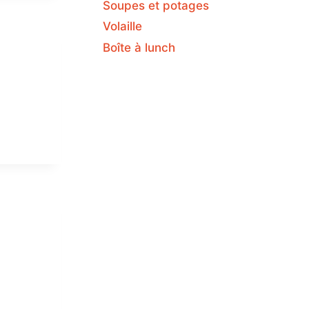
Soupes et potages
Volaille
Boîte à lunch