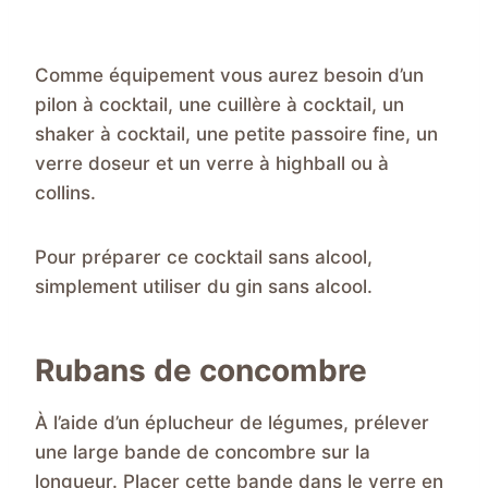
Comme équipement vous aurez besoin d’un
pilon à cocktail, une cuillère à cocktail, un
shaker à cocktail, une petite passoire fine, un
verre doseur et un verre à highball ou à
collins.
Pour préparer ce cocktail sans alcool,
simplement utiliser du gin sans alcool.
Rubans de concombre
À l’aide d’un éplucheur de légumes, prélever
une large bande de concombre sur la
longueur. Placer cette bande dans le verre en