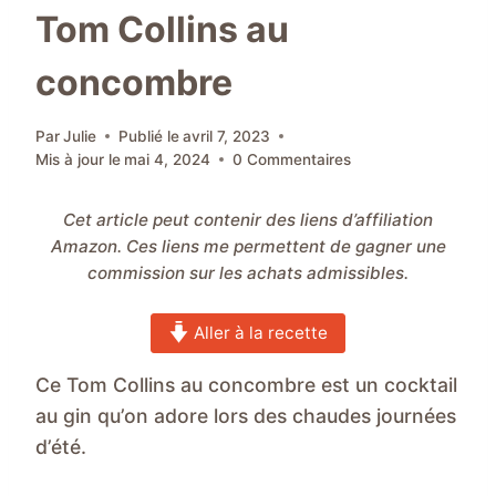
Tom Collins au
concombre
Par
Julie
Publié le
avril 7, 2023
Mis à jour le
mai 4, 2024
0 Commentaires
Cet article peut contenir des liens d’affiliation
Amazon. Ces liens me permettent de gagner une
commission sur les achats admissibles.
Aller à la recette
Ce Tom Collins au concombre est un cocktail
au gin qu’on adore lors des chaudes journées
d’été.