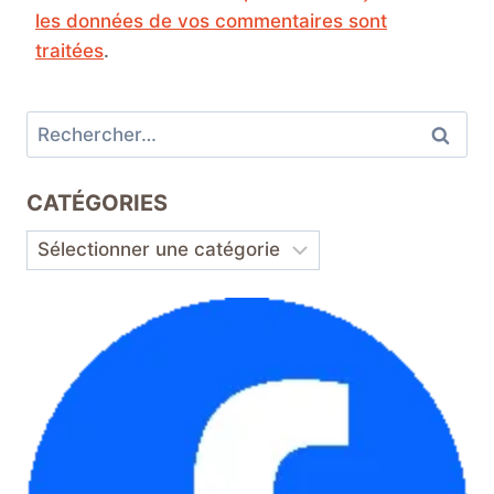
les données de vos commentaires sont
traitées
.
Rechercher :
CATÉGORIES
Catégories