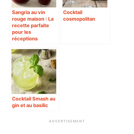
Sangria au vin
Cocktail
rouge maison : La
cosmopolitan
recette parfaite
pour les
réceptions
Cocktail Smash au
gin et au basilic