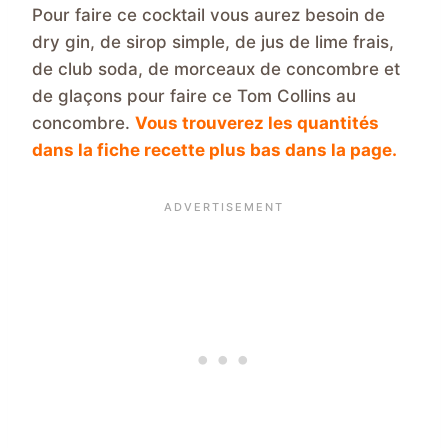
Pour faire ce cocktail vous aurez besoin de
dry gin, de sirop simple, de jus de lime frais,
de club soda, de morceaux de concombre et
de glaçons pour faire ce Tom Collins au
concombre.
Vous trouverez les quantités
dans la fiche recette plus bas dans la page.