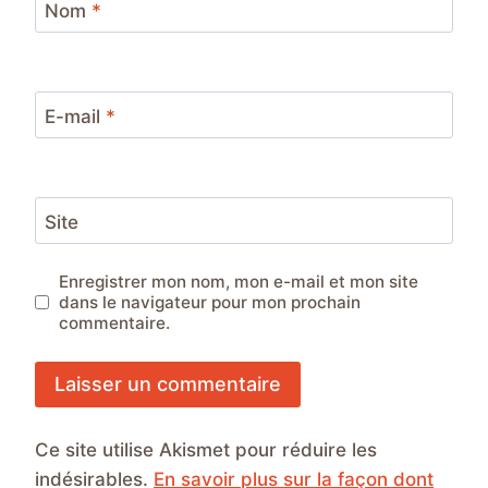
Nom
*
E-mail
*
Site
Enregistrer mon nom, mon e-mail et mon site
dans le navigateur pour mon prochain
commentaire.
Ce site utilise Akismet pour réduire les
indésirables.
En savoir plus sur la façon dont