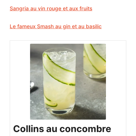
Sangria au vin rouge et aux fruits
Le fameux Smash au gin et au basilic
Collins au concombre