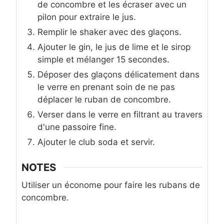
de concombre et les écraser avec un
pilon pour extraire le jus.
Remplir le shaker avec des glaçons.
Ajouter le gin, le jus de lime et le sirop
simple et mélanger 15 secondes.
Déposer des glaçons délicatement dans
le verre en prenant soin de ne pas
déplacer le ruban de concombre.
Verser dans le verre en filtrant au travers
d'une passoire fine.
Ajouter le club soda et servir.
NOTES
Utiliser un économe pour faire les rubans de
concombre.