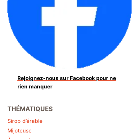
Rejoignez-nous sur Facebook pour ne
rien manquer
THÉMATIQUES
Sirop d’érable
Mijoteuse