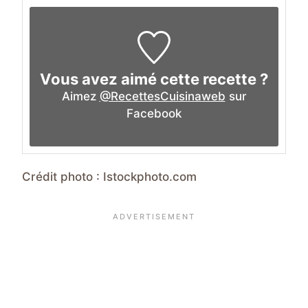
Vous avez aimé cette recette ?
Aimez
@RecettesCuisinaweb
sur
Facebook
Crédit photo : Istockphoto.com