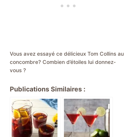
Vous avez essayé ce délicieux Tom Collins au
concombre? Combien d’étoiles lui donnez-
vous ?
Publications Similaires :