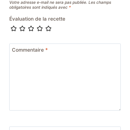
Votre adresse e-mail ne sera pas publiée.
Les champs
obligatoires sont indiqués avec
*
Évaluation de la recette
Commentaire
*