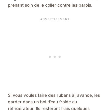
prenant soin de le coller contre les parois.
Si vous voulez faire des rubans à l’avance, les
garder dans un bol d’eau froide au
réfrigérateur. Ils resteront frais quelques