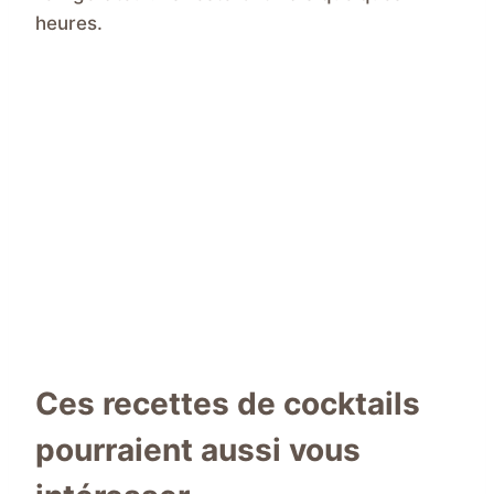
heures.
Ces recettes de cocktails
pourraient aussi vous