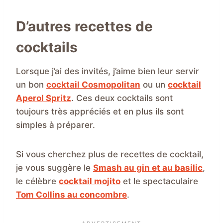
D’autres recettes de
cocktails
Lorsque j’ai des invités, j’aime bien leur servir
un bon
cocktail Cosmopolitan
ou un
cocktail
Aperol Spritz
. Ces deux cocktails sont
toujours très appréciés et en plus ils sont
simples à préparer.
Si vous cherchez plus de recettes de cocktail,
je vous suggère le
Smash au gin et au basilic
,
le célèbre
cocktail mojito
et le spectaculaire
Tom Collins au concombre
.