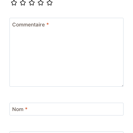
Commentaire
*
Nom
*