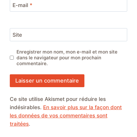
E-mail
*
Site
Enregistrer mon nom, mon e-mail et mon site
dans le navigateur pour mon prochain
commentaire.
Ce site utilise Akismet pour réduire les
indésirables.
En savoir plus sur la façon dont
les données de vos commentaires sont
traitées
.