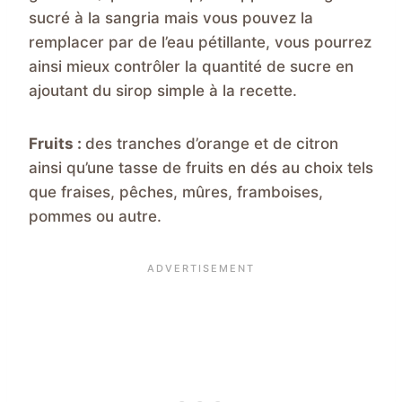
sucré à la sangria mais vous pouvez la
remplacer par de l’eau pétillante, vous pourrez
ainsi mieux contrôler la quantité de sucre en
ajoutant du sirop simple à la recette.
Fruits :
des tranches d’orange et de citron
ainsi qu’une tasse de fruits en dés au choix tels
que fraises, pêches, mûres, framboises,
pommes ou autre.