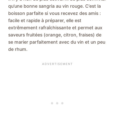
qu’une bonne sangria au vin rouge. C’est la
boisson parfaite si vous recevez des amis :
facile et rapide à préparer, elle est
extrêmement rafraîchissante et permet aux
saveurs fruitées (orange, citron, fraises) de
se marier parfaitement avec du vin et un peu
de rhum.