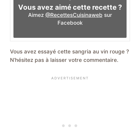
Vous avez aimé cette recette ?
Aimez
@RecettesCuisinaweb
sur
Facebook
Vous avez essayé cette sangria au vin rouge ?
N’hésitez pas à laisser votre commentaire.