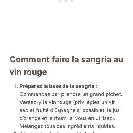
Comment faire la sangria au
vin rouge
Préparez la base de la sangria :
Commencez par prendre un grand pichet.
Versez-y le vin rouge (privilégiez un vin
sec et fruité d’Espagne si possible), le jus
d’orange et le rhum (si vous en utilisez).
Mélangez tous ces ingrédients liquides.