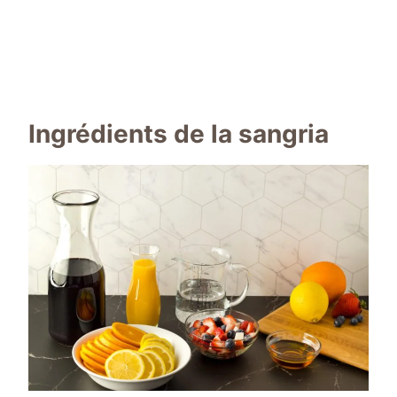
Ingrédients de la sangria