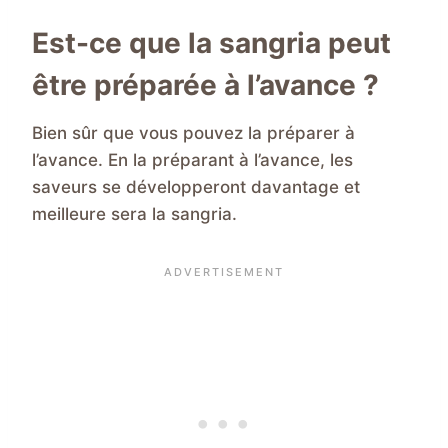
Est-ce que la sangria peut
être préparée à l’avance ?
Bien sûr que vous pouvez la préparer à
l’avance. En la préparant à l’avance, les
saveurs se développeront davantage et
meilleure sera la sangria.