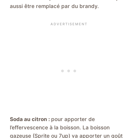
aussi être remplacé par du brandy.
Soda au citron :
pour apporter de
l’effervescence à la boisson. La boisson
gazeuse (Sprite ou 7up) va apporter un goût