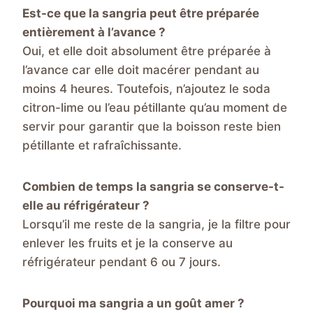
Est-ce que la sangria peut être préparée
entièrement à l’avance ?
Oui, et elle doit absolument être préparée à
l’avance car elle doit macérer pendant au
moins 4 heures. Toutefois, n’ajoutez le soda
citron-lime ou l’eau pétillante qu’au moment de
servir pour garantir que la boisson reste bien
pétillante et rafraîchissante.
Combien de temps la sangria se conserve-t-
elle au réfrigérateur ?
Lorsqu’il me reste de la sangria, je la filtre pour
enlever les fruits et je la conserve au
réfrigérateur pendant 6 ou 7 jours.
Pourquoi ma sangria a un goût amer ?