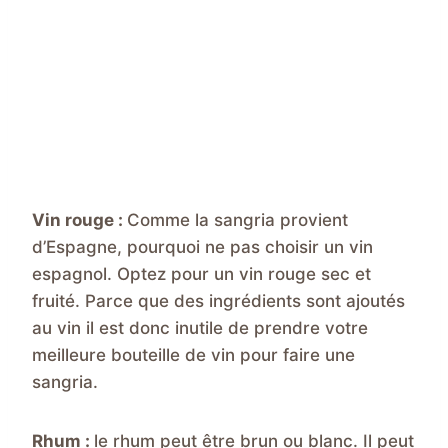
Vin rouge :
Comme la sangria provient
d’Espagne, pourquoi ne pas choisir un vin
espagnol. Optez pour un vin rouge sec et
fruité. Parce que des ingrédients sont ajoutés
au vin il est donc inutile de prendre votre
meilleure bouteille de vin pour faire une
sangria.
Rhum :
le rhum peut être brun ou blanc. Il peut