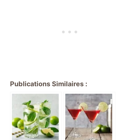
Publications Similaires :