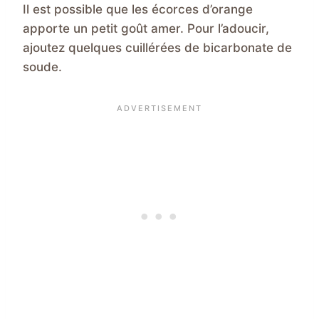
Il est possible que les écorces d’orange
apporte un petit goût amer. Pour l’adoucir,
ajoutez quelques cuillérées de bicarbonate de
soude.