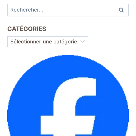
Rechercher :
CATÉGORIES
Catégories