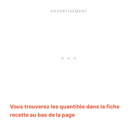
Vous trouverez les quantités dans la fiche
recette au bas de la page