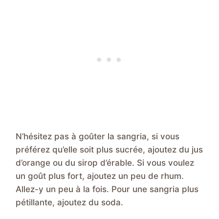
N’hésitez pas à goûter la sangria, si vous
préférez qu’elle soit plus sucrée, ajoutez du jus
d’orange ou du sirop d’érable. Si vous voulez
un goût plus fort, ajoutez un peu de rhum.
Allez-y un peu à la fois. Pour une sangria plus
pétillante, ajoutez du soda.