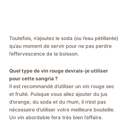
Toutefois, n’ajoutez le soda (ou l’eau pétillante)
qu’au moment de servir pour ne pas perdre
l’effervescence de la boisson.
Quel type de vin rouge devrais-je utiliser
pour cette sangria ?
Il est recommandé d’utiliser un vin rouge sec
et fruité. Puisque vous allez ajouter du jus
d’orange, du soda et du rhum, il n’est pas
nécessaire d’utiliser votre meilleure bouteille.
Un vin abordable fera très bien l’affaire.