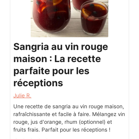
Sangria au vin rouge
maison : La recette
parfaite pour les
réceptions
Julie R.
Une recette de sangria au vin rouge maison,
rafraîchissante et facile à faire. Mélangez vin
rouge, jus d'orange, rhum (optionnel) et
fruits frais. Parfait pour les réceptions !