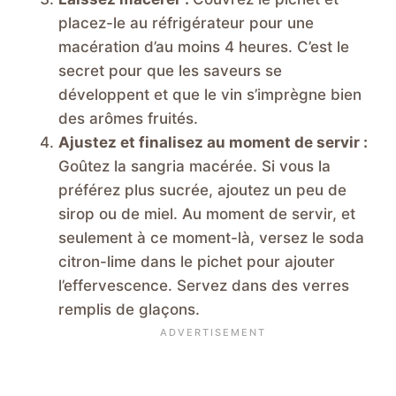
placez-le au réfrigérateur pour une
macération d’au moins 4 heures. C’est le
secret pour que les saveurs se
développent et que le vin s’imprègne bien
des arômes fruités.
Ajustez et finalisez au moment de servir :
Goûtez la sangria macérée. Si vous la
préférez plus sucrée, ajoutez un peu de
sirop ou de miel. Au moment de servir, et
seulement à ce moment-là, versez le soda
citron-lime dans le pichet pour ajouter
l’effervescence. Servez dans des verres
remplis de glaçons.