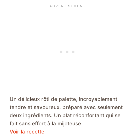
Un délicieux rôti de palette, incroyablement
tendre et savoureux, préparé avec seulement
deux ingrédients. Un plat réconfortant qui se
fait sans effort à la mijoteuse.
Voir la recette