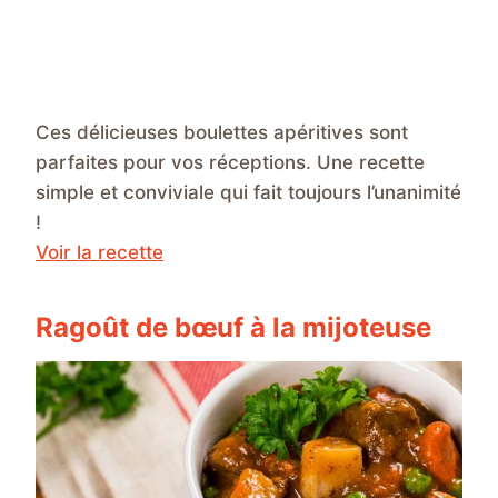
Ces délicieuses boulettes apéritives sont
parfaites pour vos réceptions. Une recette
simple et conviviale qui fait toujours l’unanimité
!
Voir la recette
Ragoût de bœuf à la mijoteuse