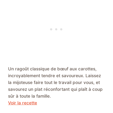
Un ragoût classique de bœuf aux carottes,
incroyablement tendre et savoureux. Laissez
la mijoteuse faire tout le travail pour vous, et
savourez un plat réconfortant qui plaît à coup
sûr à toute la famille.
Voir la recette