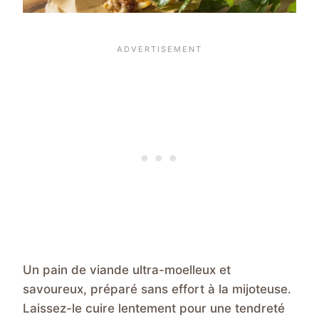
Un pain de viande ultra-moelleux et
savoureux, préparé sans effort à la mijoteuse.
Laissez-le cuire lentement pour une tendreté