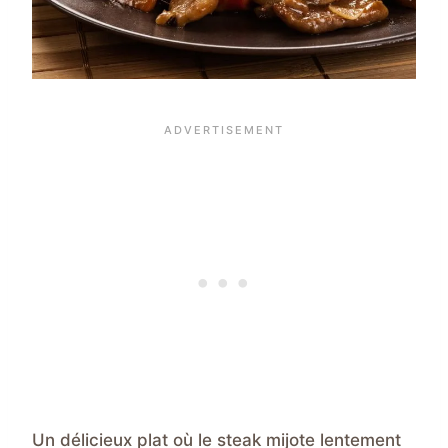
Un délicieux plat où le steak mijote lentement