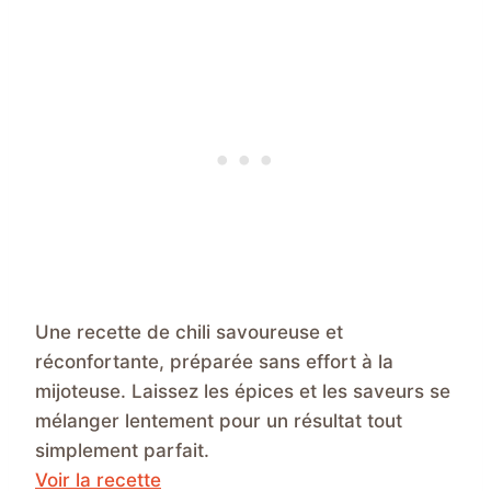
Une recette de chili savoureuse et
réconfortante, préparée sans effort à la
mijoteuse. Laissez les épices et les saveurs se
mélanger lentement pour un résultat tout
simplement parfait.
Voir la recette