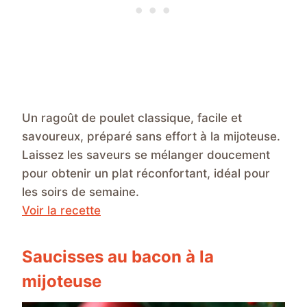
Un ragoût de poulet classique, facile et
savoureux, préparé sans effort à la mijoteuse.
Laissez les saveurs se mélanger doucement
pour obtenir un plat réconfortant, idéal pour
les soirs de semaine.
Voir la recette
Saucisses au bacon à la
mijoteuse