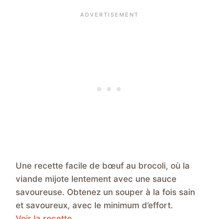
Une recette facile de bœuf au brocoli, où la
viande mijote lentement avec une sauce
savoureuse. Obtenez un souper à la fois sain
et savoureux, avec le minimum d’effort.
Voir la recette