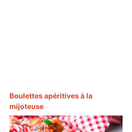
Boulettes apéritives à la
mijoteuse