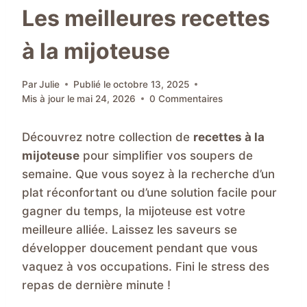
Les meilleures recettes
à la mijoteuse
Par
Julie
Publié le
octobre 13, 2025
Mis à jour le
mai 24, 2026
0 Commentaires
Découvrez notre collection de
recettes à la
mijoteuse
pour simplifier vos soupers de
semaine. Que vous soyez à la recherche d’un
plat réconfortant ou d’une solution facile pour
gagner du temps, la mijoteuse est votre
meilleure alliée. Laissez les saveurs se
développer doucement pendant que vous
vaquez à vos occupations. Fini le stress des
repas de dernière minute !