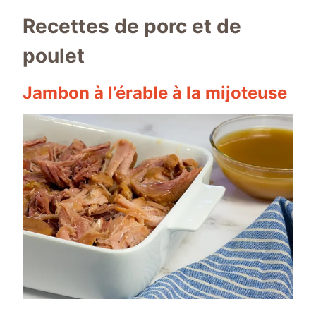
Recettes de porc et de
poulet
Jambon à l’érable à la mijoteuse