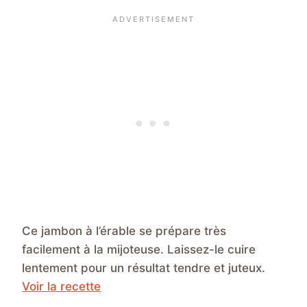
Ce jambon à l’érable se prépare très
facilement à la mijoteuse. Laissez-le cuire
lentement pour un résultat tendre et juteux.
Voir la recette