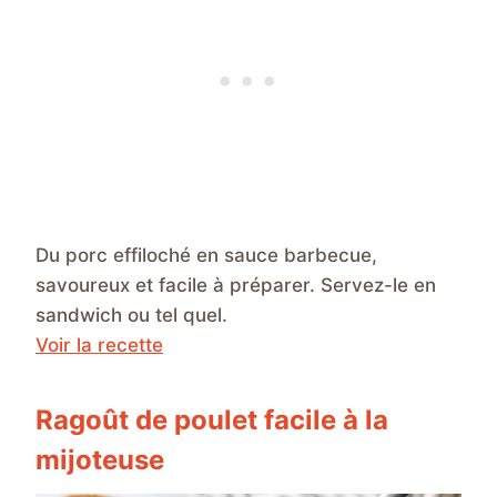
Du porc effiloché en sauce barbecue,
savoureux et facile à préparer. Servez-le en
sandwich ou tel quel.
Voir la recette
Ragoût de poulet facile à la
mijoteuse