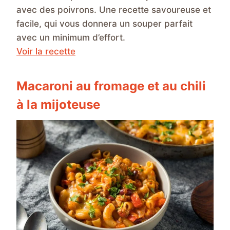
avec des poivrons. Une recette savoureuse et
facile, qui vous donnera un souper parfait
avec un minimum d’effort.
Voir la recette
Macaroni au fromage et au chili
à la mijoteuse