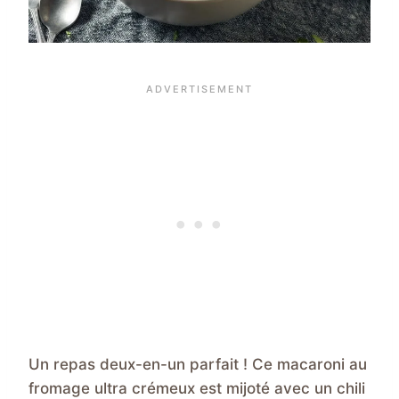
Un repas deux-en-un parfait ! Ce macaroni au
fromage ultra crémeux est mijoté avec un chili