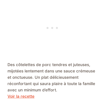
Des côtelettes de porc tendres et juteuses,
mijotées lentement dans une sauce crémeuse
et onctueuse. Un plat délicieusement
réconfortant qui saura plaire à toute la famille
avec un minimum d’effort.
Voir la recette