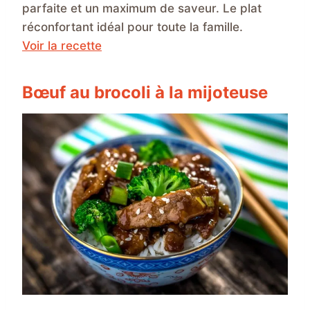
parfaite et un maximum de saveur. Le plat
réconfortant idéal pour toute la famille.
Voir la recette
Bœuf au brocoli à la mijoteuse