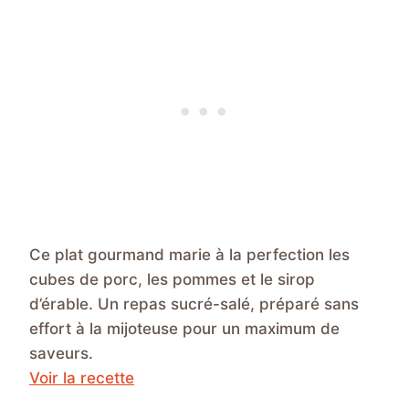
Ce plat gourmand marie à la perfection les
cubes de porc, les pommes et le sirop
d’érable. Un repas sucré-salé, préparé sans
effort à la mijoteuse pour un maximum de
saveurs.
Voir la recette