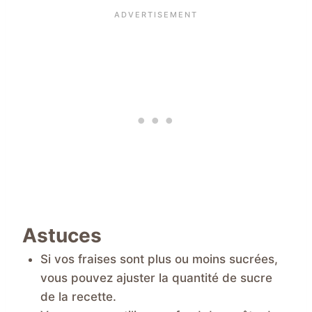
Astuces
Si vos fraises sont plus ou moins sucrées,
vous pouvez ajuster la quantité de sucre
de la recette.