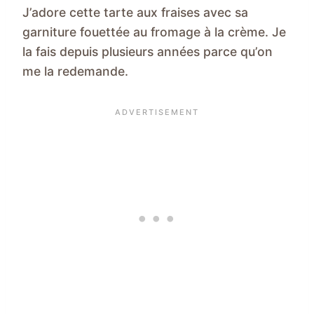
J’adore cette tarte aux fraises avec sa
garniture fouettée au fromage à la crème. Je
la fais depuis plusieurs années parce qu’on
me la redemande.