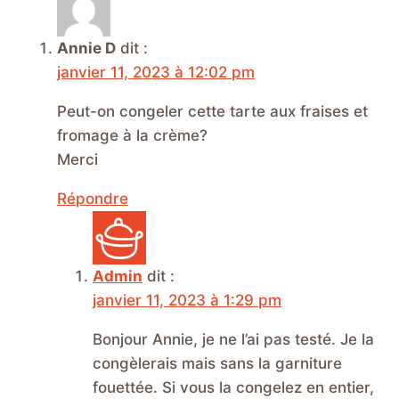
Annie D
dit :
janvier 11, 2023 à 12:02 pm
Peut-on congeler cette tarte aux fraises et
fromage à la crème?
Merci
Répondre
Admin
dit :
janvier 11, 2023 à 1:29 pm
Bonjour Annie, je ne l’ai pas testé. Je la
congèlerais mais sans la garniture
fouettée. Si vous la congelez en entier,