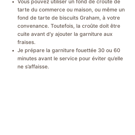
Vous pouvez utiliser un fond de croûte de
tarte du commerce ou maison, ou même un
fond de tarte de biscuits Graham, à votre
convenance. Toutefois, la croûte doit être
cuite avant d’y ajouter la garniture aux
fraises.
Je prépare la garniture fouettée 30 ou 60
minutes avant le service pour éviter qu’elle
ne s’affaisse.