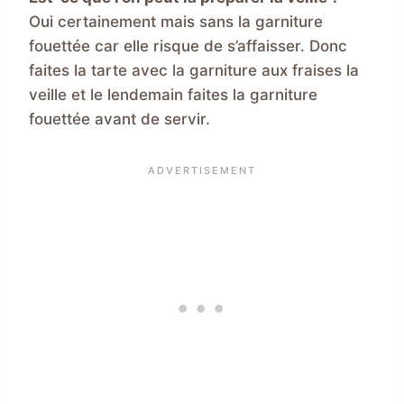
Oui certainement mais sans la garniture
fouettée car elle risque de s’affaisser. Donc
faites la tarte avec la garniture aux fraises la
veille et le lendemain faites la garniture
fouettée avant de servir.