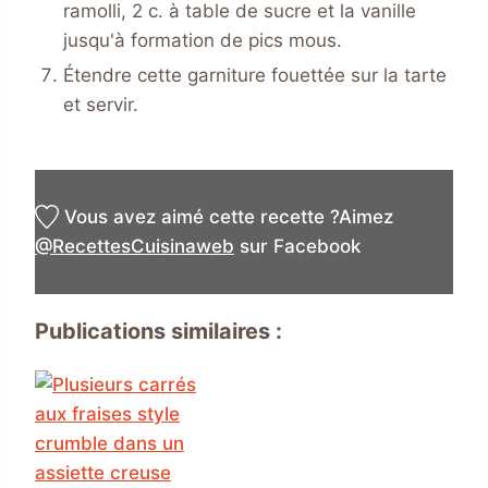
ramolli, 2 c. à table de sucre et la vanille
jusqu'à formation de pics mous.
Étendre cette garniture fouettée sur la tarte
et servir.
Vous avez aimé cette recette ?
Aimez
@RecettesCuisinaweb
sur Facebook
Publications similaires :