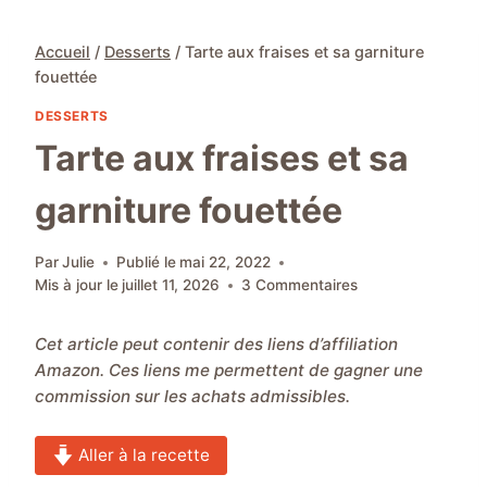
Accueil
/
Desserts
/
Tarte aux fraises et sa garniture
fouettée
DESSERTS
Tarte aux fraises et sa
garniture fouettée
Par
Julie
Publié le
mai 22, 2022
Mis à jour le
juillet 11, 2026
3 Commentaires
Cet article peut contenir des liens d’affiliation
Amazon. Ces liens me permettent de gagner une
commission sur les achats admissibles.
Aller à la recette