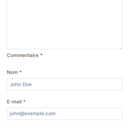
Commentaire
*
Nom
*
E-mail
*