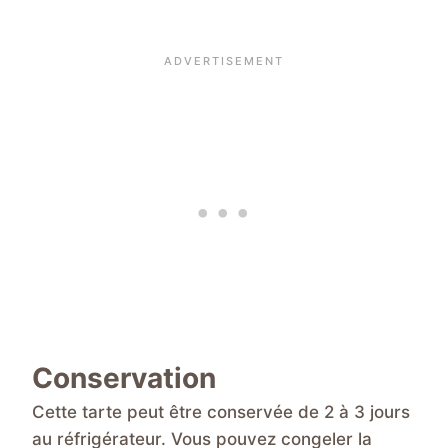
Conservation
Cette tarte peut être conservée de 2 à 3 jours
au réfrigérateur. Vous pouvez congeler la