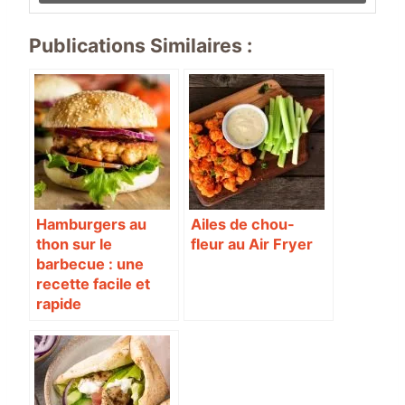
Publications Similaires :
Hamburgers au
Ailes de chou-
thon sur le
fleur au Air Fryer
barbecue : une
recette facile et
rapide