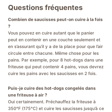
Questions fréquentes
Combien de saucisses peut-on cuire à la fois
?
Vous pouvez en cuire autant que le panier
peut en contenir en une couche seulement et
en s’assurant qu’il y a de la place pour que l’air
circule entre chacune. Même chose pour les
pains. Par exemple, pour 8 hot-dogs dans une
friteuse qui peut contenir 4 pains, vous devrez
cuire les pains avec les saucisses en 2 fois.
Puis-je cuire des hot-dogs congelés dans
une friteuse à air ?
Oui certainement. Préchauffez la friteuse à
350°F (175°C) et cuire les saucisses jusqu’à ce