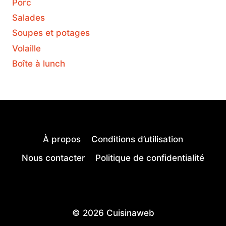
Porc
Salades
Soupes et potages
Volaille
Boîte à lunch
À propos
Conditions d’utilisation
Nous contacter
Politique de confidentialité
© 2026 Cuisinaweb