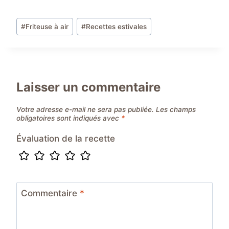
Étiquettes
#
Friteuse à air
#
Recettes estivales
de
la
publication :
Laisser un commentaire
Votre adresse e-mail ne sera pas publiée.
Les champs
obligatoires sont indiqués avec
*
Évaluation de la recette
Commentaire
*