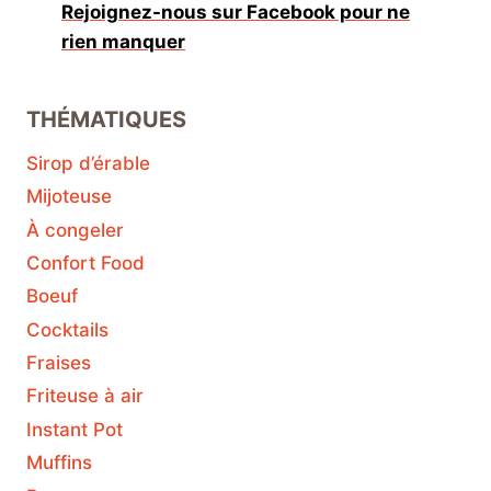
Rejoignez-nous sur Facebook pour ne
rien manquer
THÉMATIQUES
Sirop d’érable
Mijoteuse
À congeler
Confort Food
Boeuf
Cocktails
Fraises
Friteuse à air
Instant Pot
Muffins