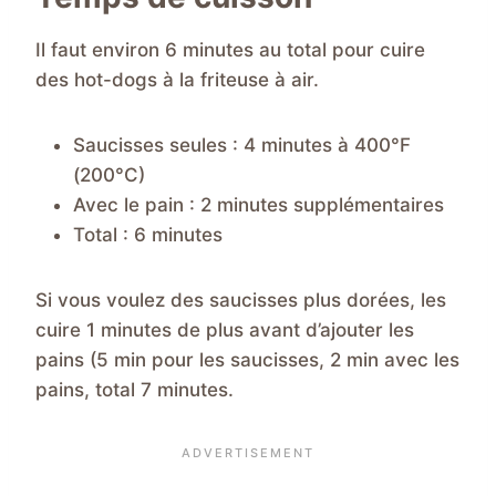
Il faut environ 6 minutes au total pour cuire
des hot-dogs à la friteuse à air.
Saucisses seules : 4 minutes à 400°F
(200°C)
Avec le pain : 2 minutes supplémentaires
Total : 6 minutes
Si vous voulez des saucisses plus dorées, les
cuire 1 minutes de plus avant d’ajouter les
pains (5 min pour les saucisses, 2 min avec les
pains, total 7 minutes.