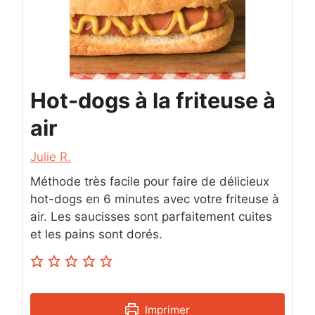
Hot-dogs à la friteuse à
air
Julie R.
Méthode très facile pour faire de délicieux
hot-dogs en 6 minutes avec votre friteuse à
air. Les saucisses sont parfaitement cuites
et les pains sont dorés.
Imprimer