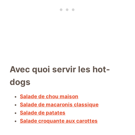
Avec quoi servir les hot-
dogs
Salade de chou maison
Salade de macaronis classique
Salade de patates
Salade croquante aux carottes