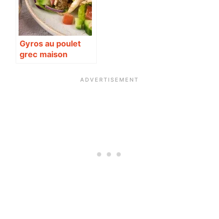
Gyros au poulet
grec maison