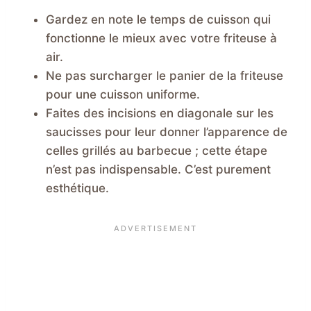
Gardez en note le temps de cuisson qui
fonctionne le mieux avec votre friteuse à
air.
Ne pas surcharger le panier de la friteuse
pour une cuisson uniforme.
Faites des incisions en diagonale sur les
saucisses pour leur donner l’apparence de
celles grillés au barbecue ; cette étape
n’est pas indispensable. C’est purement
esthétique.