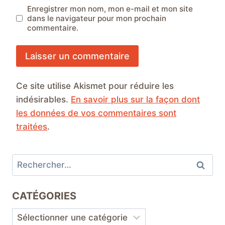
Enregistrer mon nom, mon e-mail et mon site
dans le navigateur pour mon prochain
commentaire.
Ce site utilise Akismet pour réduire les
indésirables.
En savoir plus sur la façon dont
les données de vos commentaires sont
traitées
.
Rechercher :
CATÉGORIES
Catégories