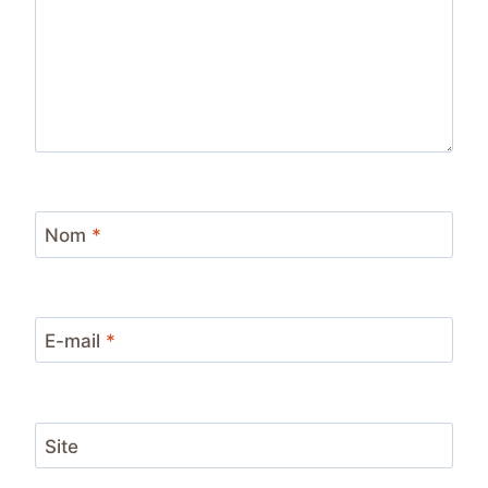
Nom
*
E-mail
*
Site