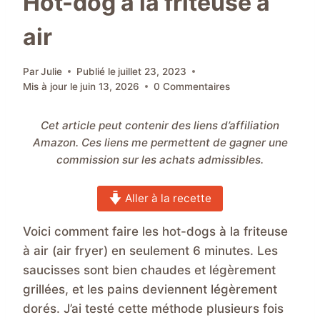
Hot-dog à la friteuse à
air
Par
Julie
Publié le
juillet 23, 2023
Mis à jour le
juin 13, 2026
0 Commentaires
Cet article peut contenir des liens d’affiliation
Amazon. Ces liens me permettent de gagner une
commission sur les achats admissibles.
Aller à la recette
Voici comment faire les hot-dogs à la friteuse
à air (air fryer) en seulement 6 minutes. Les
saucisses sont bien chaudes et légèrement
grillées, et les pains deviennent légèrement
dorés. J’ai testé cette méthode plusieurs fois