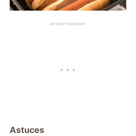
Astuces