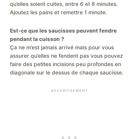
qu’elles soient cuites, entre 6 et 8 minutes.
Ajoutez les pains et remettre 1 minute.
Est-ce que les saucisses peuvent fendre
pendant la cuisson ?
Ça ne m’est jamais arrivé mais pour vous
assurer qu’elles ne fendent pas vous pouvez
faire des petites incisions peu profondes en
diagonale sur le dessus de chaque saucisse.