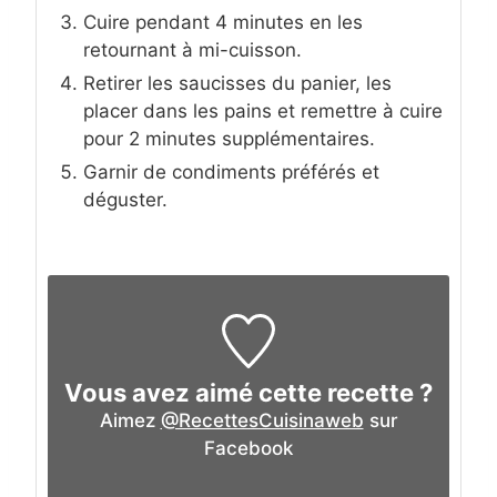
Cuire pendant 4 minutes en les
retournant à mi-cuisson.
Retirer les saucisses du panier, les
placer dans les pains et remettre à cuire
pour 2 minutes supplémentaires.
Garnir de condiments préférés et
déguster.
Vous avez aimé cette recette ?
Aimez
@RecettesCuisinaweb
sur
Facebook