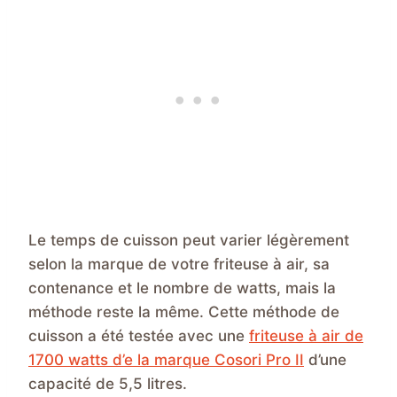
Le temps de cuisson peut varier légèrement
selon la marque de votre friteuse à air, sa
contenance et le nombre de watts, mais la
méthode reste la même. Cette méthode de
cuisson a été testée avec une
friteuse à air de
1700 watts d’e la marque Cosori Pro II
d’une
capacité de 5,5 litres.