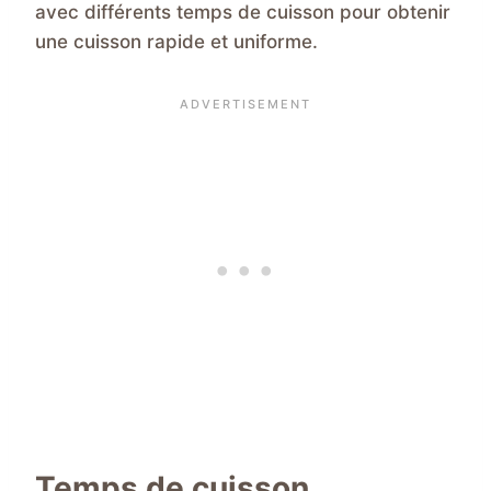
avec différents temps de cuisson pour obtenir
une cuisson rapide et uniforme.
Temps de cuisson