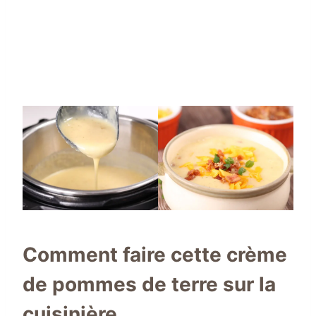
Comment faire cette crème
de pommes de terre sur la
cuisinière