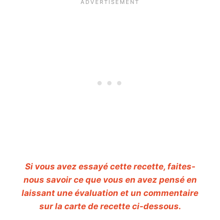
Si vous avez essayé cette recette, faites-
nous savoir ce que vous en avez pensé en
laissant une évaluation et un commentaire
sur la carte de recette ci-dessous.