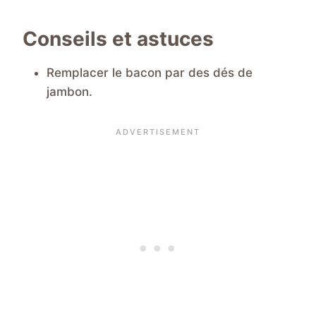
Conseils et astuces
Remplacer le bacon par des dés de
jambon.