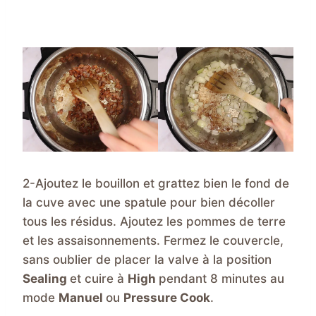
2-Ajoutez le bouillon et grattez bien le fond de
la cuve avec une spatule pour bien décoller
tous les résidus. Ajoutez les pommes de terre
et les assaisonnements. Fermez le couvercle,
sans oublier de placer la valve à la position
Sealing
et cuire à
High
pendant 8 minutes au
mode
Manuel
ou
Pressure Cook
.