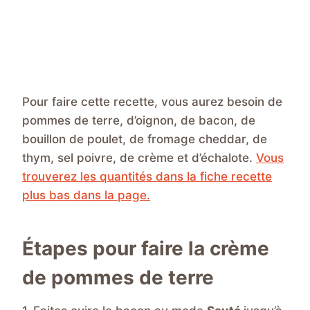
Pour faire cette recette, vous aurez besoin de
pommes de terre, d’oignon, de bacon, de
bouillon de poulet, de fromage cheddar, de
thym, sel poivre, de crème et d’échalote.
Vous
trouverez les quantités dans la fiche recette
plus bas dans la page.
Étapes pour faire la crème
de pommes de terre