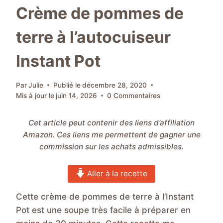
Crème de pommes de
terre à l’autocuiseur
Instant Pot
Par
Julie
Publié le
décembre 28, 2020
Mis à jour le
juin 14, 2026
0 Commentaires
Cet article peut contenir des liens d’affiliation
Amazon. Ces liens me permettent de gagner une
commission sur les achats admissibles.
Aller à la recette
Cette crème de pommes de terre à l’Instant
Pot est une soupe très facile à préparer en