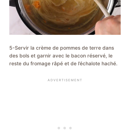
5-Servir la crème de pommes de terre dans
des bols et garnir avec le bacon réservé, le
reste du fromage râpé et de l’échalote haché.