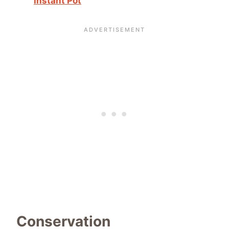
Instant Pot
Conservation