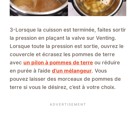
3-Lorsque la cuisson est terminée, faites sortir
la pression en plaçant la valve sur Venting.
Lorsque toute la pression est sortie, ouvrez le
couvercle et écrasez les pommes de terre
avec
un pilon à pommes de terre
ou réduire
en purée à l’aide
d’un mélangeur
. Vous
pouvez laisser des morceaux de pommes de
terre si vous le désirez, c’est à votre choix.