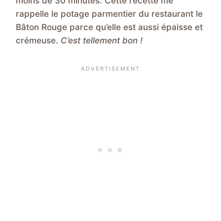
moins de 30 minutes. Cette recette me
rappelle le potage parmentier du restaurant le
Bâton Rouge parce qu’elle est aussi épaisse et
crémeuse.
C’est tellement bon !