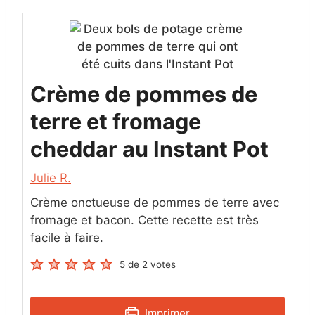
Crème de pommes de
terre et fromage
cheddar au Instant Pot
Julie R.
Crème onctueuse de pommes de terre avec
fromage et bacon. Cette recette est très
facile à faire.
5
de
2
votes
Imprimer