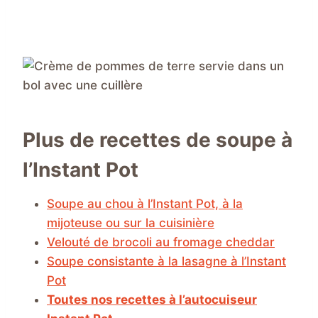
Plus de recettes de soupe à
l’Instant Pot
Soupe au chou à l’Instant Pot, à la
mijoteuse ou sur la cuisinière
Velouté de brocoli au fromage cheddar
Soupe consistante à la lasagne à l’Instant
Pot
Toutes nos recettes à l’autocuiseur