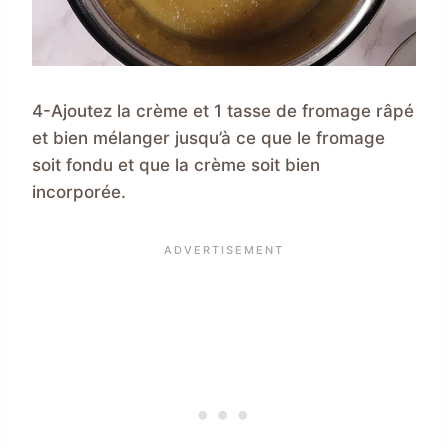
4-Ajoutez la crème et 1 tasse de fromage râpé
et bien mélanger jusqu’à ce que le fromage
soit fondu et que la crème soit bien
incorporée.