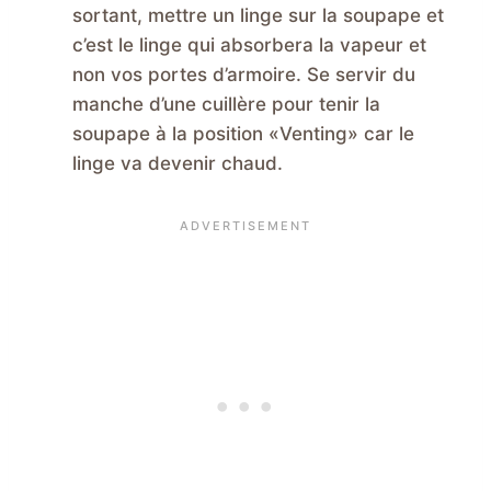
sortant, mettre un linge sur la soupape et
c’est le linge qui absorbera la vapeur et
non vos portes d’armoire. Se servir du
manche d’une cuillère pour tenir la
soupape à la position «Venting» car le
linge va devenir chaud.