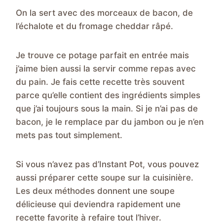
On la sert avec des morceaux de bacon, de
l’échalote et du fromage cheddar râpé.
Je trouve ce potage parfait en entrée mais
j’aime bien aussi la servir comme repas avec
du pain. Je fais cette recette très souvent
parce qu’elle contient des ingrédients simples
que j’ai toujours sous la main. Si je n’ai pas de
bacon, je le remplace par du jambon ou je n’en
mets pas tout simplement.
Si vous n’avez pas d’Instant Pot, vous pouvez
aussi préparer cette soupe sur la cuisinière.
Les deux méthodes donnent une soupe
délicieuse qui deviendra rapidement une
recette favorite à refaire tout l’hiver.