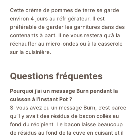
Cette crème de pommes de terre se garde
environ 4 jours au réfrigérateur. Il est
préférable de garder les garnitures dans des
contenants à part. Il ne vous restera qu’à la
réchauffer au micro-ondes ou à la casserole
sur la cuisinière.
Questions fréquentes
Pourquoi j’ai un message Burn pendant la
cuisson à l’Instant Pot ?
Si vous avez eu un message Burn, c’est parce
qu’il y avait des résidus de bacon collés au
fond du récipient. Le bacon laisse beaucoup
de résidus au fond de la cuve en cuisant et il