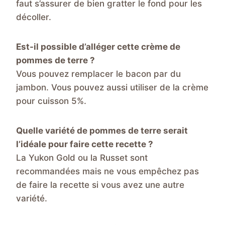
faut s’assurer de bien gratter le fond pour les
décoller.
Est-il possible d’alléger cette crème de
pommes de terre ?
Vous pouvez remplacer le bacon par du
jambon. Vous pouvez aussi utiliser de la crème
pour cuisson 5%.
Quelle variété de pommes de terre serait
l’idéale pour faire cette recette ?
La Yukon Gold ou la Russet sont
recommandées mais ne vous empêchez pas
de faire la recette si vous avez une autre
variété.