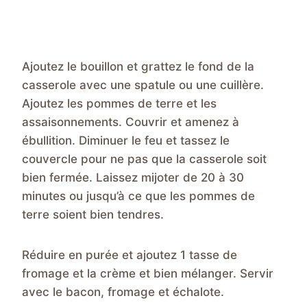
Ajoutez le bouillon et grattez le fond de la
casserole avec une spatule ou une cuillère.
Ajoutez les pommes de terre et les
assaisonnements. Couvrir et amenez à
ébullition. Diminuer le feu et tassez le
couvercle pour ne pas que la casserole soit
bien fermée. Laissez mijoter de 20 à 30
minutes ou jusqu’à ce que les pommes de
terre soient bien tendres.
Réduire en purée et ajoutez 1 tasse de
fromage et la crème et bien mélanger. Servir
avec le bacon, fromage et échalote.