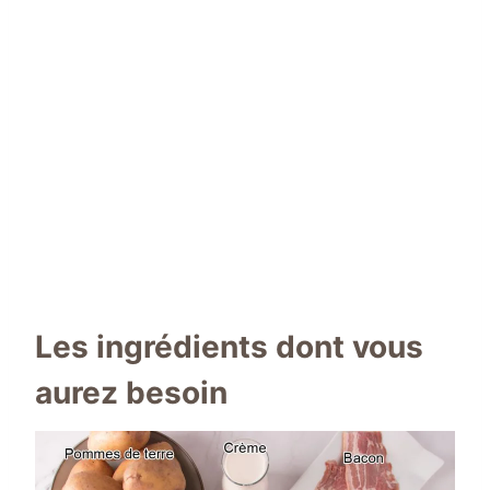
Les ingrédients dont vous
aurez besoin