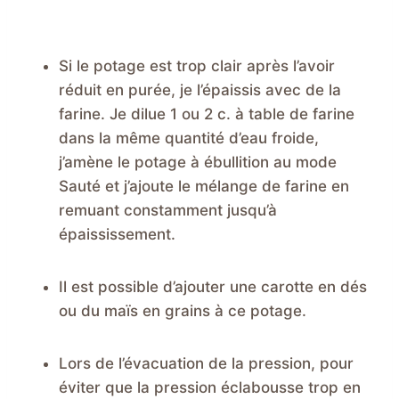
Si le potage est trop clair après l’avoir
réduit en purée, je l’épaissis avec de la
farine. Je dilue 1 ou 2 c. à table de farine
dans la même quantité d’eau froide,
j’amène le potage à ébullition au mode
Sauté et j’ajoute le mélange de farine en
remuant constamment jusqu’à
épaississement.
Il est possible d’ajouter une carotte en dés
ou du maïs en grains à ce potage.
Lors de l’évacuation de la pression, pour
éviter que la pression éclabousse trop en