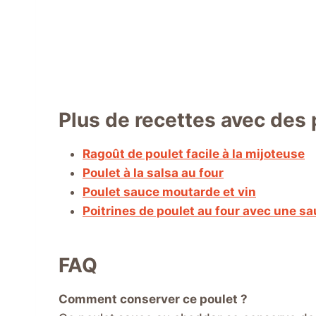
Plus de recettes avec des
Ragoût de poulet facile à la mijoteuse
Poulet à la salsa au four
Poulet sauce moutarde et vin
Poitrines de poulet au four avec une 
FAQ
Comment conserver ce poulet ?