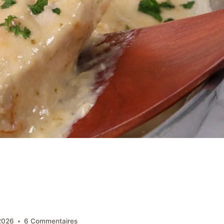
 2026
6 Commentaires