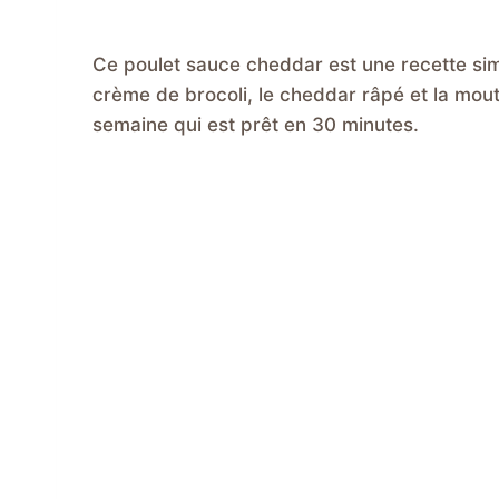
Ce poulet sauce cheddar est une recette sim
crème de brocoli, le cheddar râpé et la mout
semaine qui est prêt en 30 minutes.