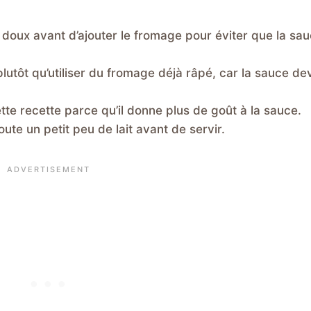
 doux avant d’ajouter le fromage pour éviter que la sa
utôt qu’utiliser du fromage déjà râpé, car la sauce de
tte recette parce qu’il donne plus de goût à la sauce.
joute un petit peu de lait avant de servir.