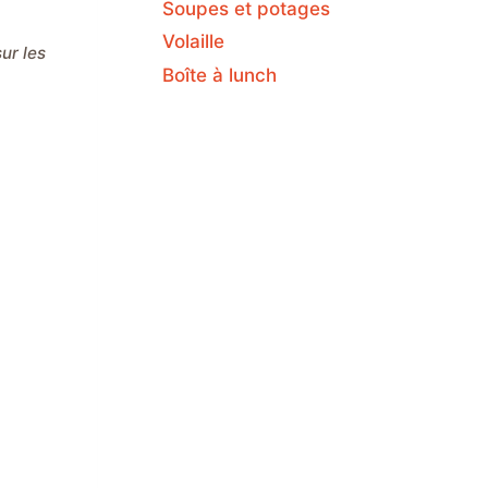
Soupes et potages
Volaille
Boîte à lunch