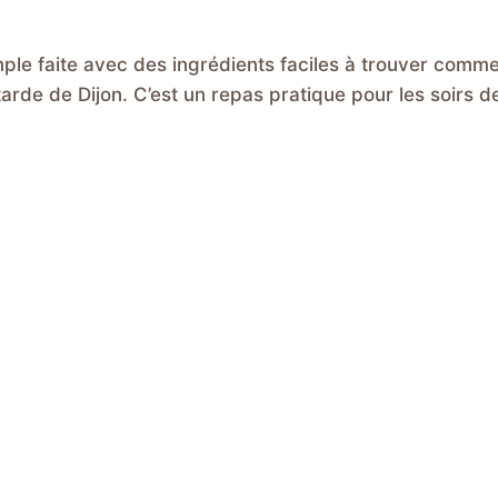
ple faite avec des ingrédients faciles à trouver comme
arde de Dijon. C’est un repas pratique pour les soirs d