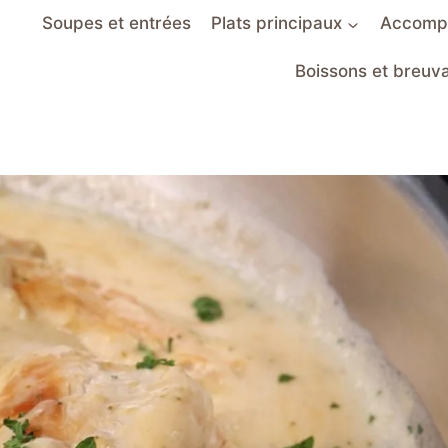
Soupes et entrées
Plats principaux
Accomp
Boissons et breuv