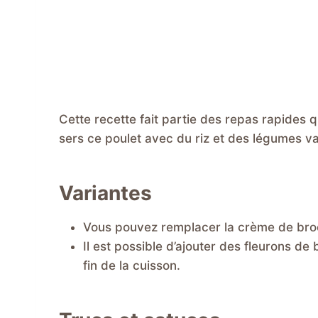
Cette recette fait partie des repas rapides
sers ce poulet avec du riz et des légumes v
Variantes
Vous pouvez remplacer la crème de bro
Il est possible d’ajouter des fleurons d
fin de la cuisson.