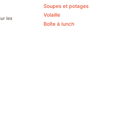
Soupes et potages
Volaille
Boîte à lunch