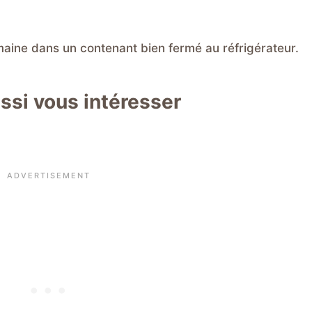
aine dans un contenant bien fermé au réfrigérateur.
ssi vous intéresser