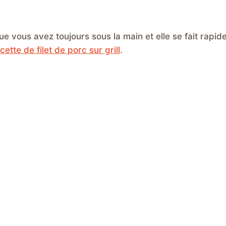
ue vous avez toujours sous la main et elle se fait rapid
cette de filet de porc sur grill
.