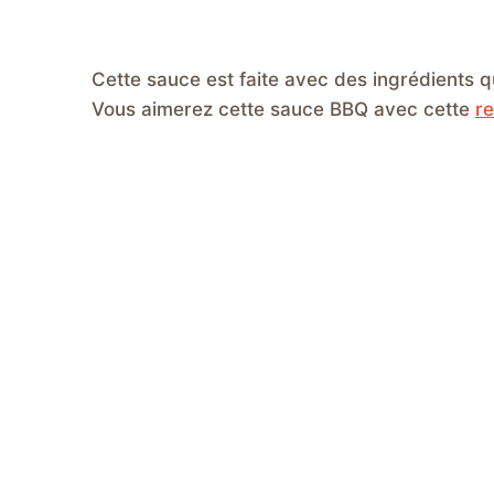
Cette sauce est faite avec des ingrédients q
Vous aimerez cette sauce BBQ avec cette
re