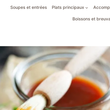
Soupes et entrées
Plats principaux
Accomp
Boissons et breuv