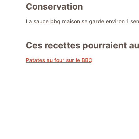
Conservation
La sauce bbq maison se garde environ 1 sem
Ces recettes pourraient au
Patates au four sur le BBQ