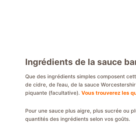
Ingrédients de la sauce b
Que des ingrédients simples composent cette
de cidre, de l’eau, de la sauce Worcestershir
piquante (facultative).
Vous trouverez les qu
Pour une sauce plus aigre, plus sucrée ou pl
quantités des ingrédients selon vos goûts.