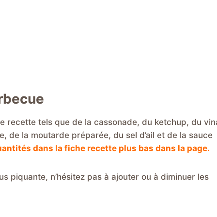
arbecue
 recette tels que de la cassonade, du ketchup, du vin
e, de la moutarde préparée, du sel d’ail et de la sauce
antités dans la fiche recette plus bas dans la page.
us piquante, n’hésitez pas à ajouter ou à diminuer les