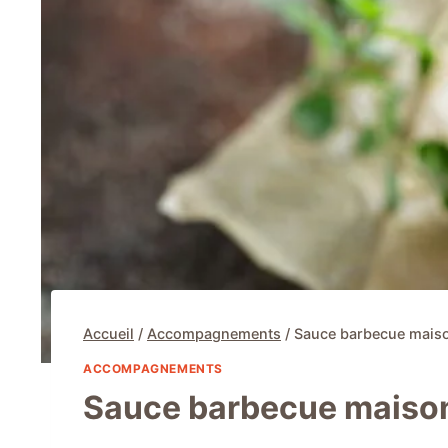
Accueil
/
Accompagnements
/
Sauce barbecue mais
ACCOMPAGNEMENTS
Sauce barbecue maiso