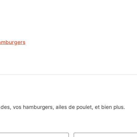
hamburgers
lades, vos hamburgers, ailes de poulet, et bien plus.