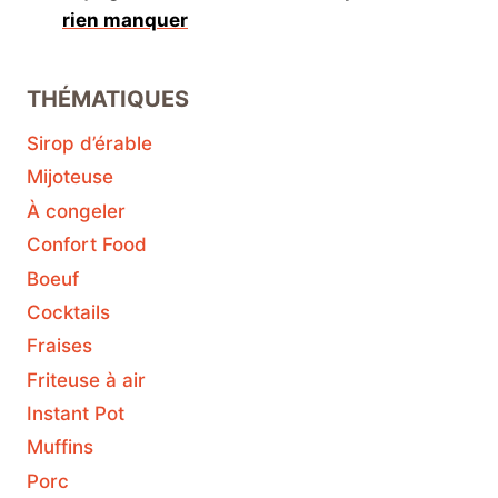
rien manquer
THÉMATIQUES
Sirop d’érable
Mijoteuse
À congeler
Confort Food
Boeuf
Cocktails
Fraises
Friteuse à air
Instant Pot
Muffins
Porc