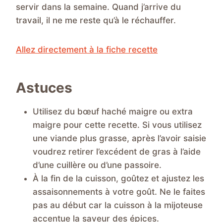
servir dans la semaine. Quand j’arrive du
travail, il ne me reste qu’à le réchauffer.
Allez directement à la fiche recette
Astuces
Utilisez du bœuf haché maigre ou extra
maigre pour cette recette. Si vous utilisez
une viande plus grasse, après l’avoir saisie
voudrez retirer l’excédent de gras à l’aide
d’une cuillère ou d’une passoire.
À la fin de la cuisson, goûtez et ajustez les
assaisonnements à votre goût. Ne le faites
pas au début car la cuisson à la mijoteuse
accentue la saveur des épices.