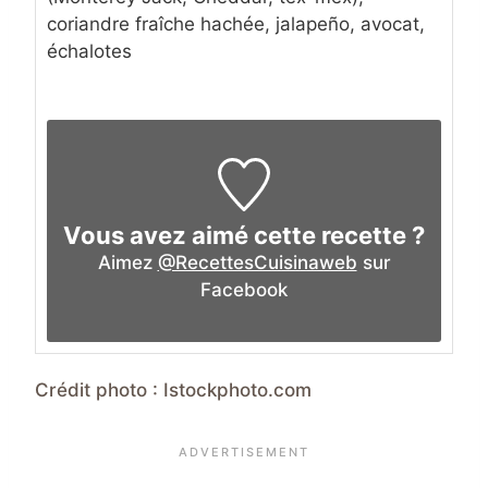
coriandre fraîche hachée, jalapeño, avocat,
échalotes
Vous avez aimé cette recette ?
Aimez
@RecettesCuisinaweb
sur
Facebook
Crédit photo : Istockphoto.com