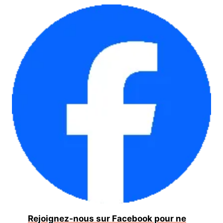
Rejoignez-nous sur Facebook pour ne