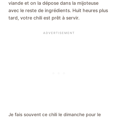
viande et on la dépose dans la mijoteuse
avec le reste de ingrédients. Huit heures plus
tard, votre chili est prêt à servir.
Je fais souvent ce chili le dimanche pour le