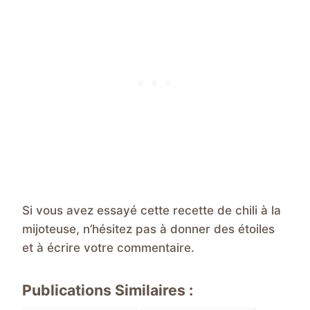
Si vous avez essayé cette recette de chili à la
mijoteuse, n’hésitez pas à donner des étoiles
et à écrire votre commentaire.
Publications Similaires :