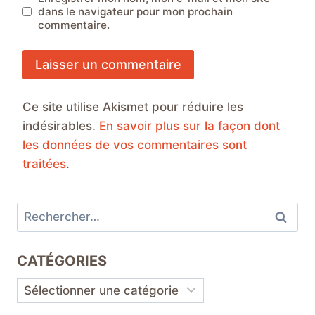
dans le navigateur pour mon prochain
commentaire.
Ce site utilise Akismet pour réduire les
indésirables.
En savoir plus sur la façon dont
les données de vos commentaires sont
traitées
.
Rechercher :
CATÉGORIES
Catégories