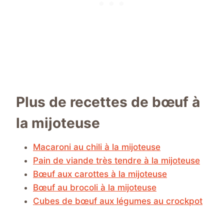
Plus de recettes de bœuf à
la mijoteuse
Macaroni au chili à la mijoteuse
Pain de viande très tendre à la mijoteuse
Bœuf aux carottes à la mijoteuse
Bœuf au brocoli à la mijoteuse
Cubes de bœuf aux légumes au crockpot