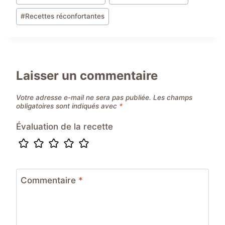
publication :
#
Recettes réconfortantes
Laisser un commentaire
Votre adresse e-mail ne sera pas publiée.
Les champs
obligatoires sont indiqués avec
*
Évaluation de la recette
Commentaire
*