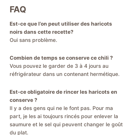
FAQ
Est-ce que l’on peut utiliser des haricots
noirs dans cette recette?
Oui sans problème.
Combien de temps se conserve ce chili ?
Vous pouvez le garder de 3 à 4 jours au
réfrigérateur dans un contenant hermétique.
Est-ce obligatoire de rincer les haricots en
conserve ?
Il y a des gens qui ne le font pas. Pour ma
part, je les ai toujours rincés pour enlever la
saumure et le sel qui peuvent changer le goût
du plat.