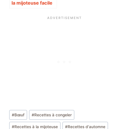
la mijoteuse facile
Étiquettes
#
Bœuf
#
Recettes à congeler
de
#
Recettes à la mijoteuse
#
Recettes d'automne
la