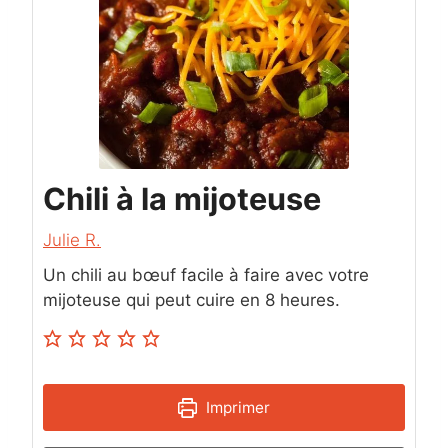
Chili à la mijoteuse
Julie R.
Un chili au bœuf facile à faire avec votre
mijoteuse qui peut cuire en 8 heures.
Imprimer