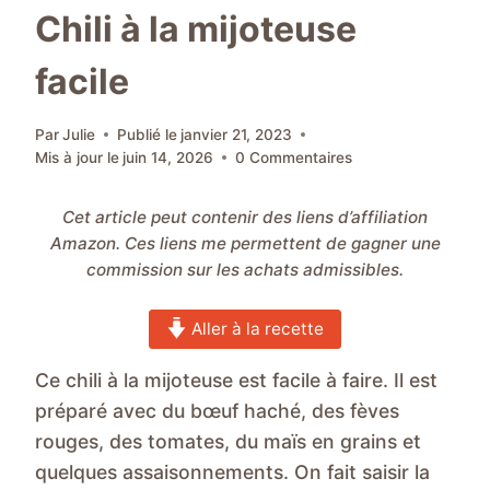
Chili à la mijoteuse
facile
Par
Julie
Publié le
janvier 21, 2023
Mis à jour le
juin 14, 2026
0 Commentaires
Cet article peut contenir des liens d’affiliation
Amazon. Ces liens me permettent de gagner une
commission sur les achats admissibles.
Aller à la recette
Ce chili à la mijoteuse est facile à faire. Il est
préparé avec du bœuf haché, des fèves
rouges, des tomates, du maïs en grains et
quelques assaisonnements. On fait saisir la