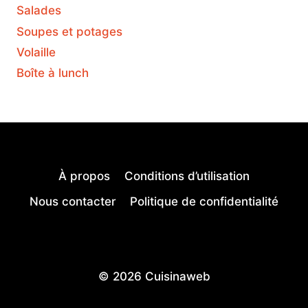
Salades
Soupes et potages
Volaille
Boîte à lunch
À propos
Conditions d’utilisation
Nous contacter
Politique de confidentialité
© 2026 Cuisinaweb