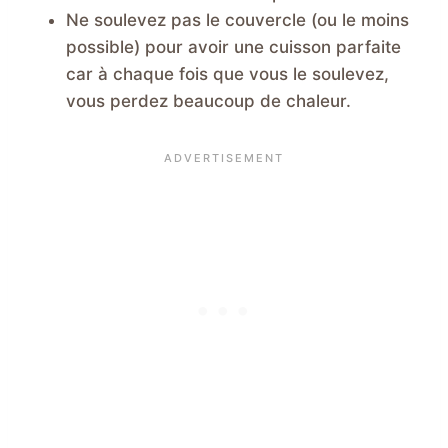
Ne soulevez pas le couvercle (ou le moins
possible) pour avoir une cuisson parfaite
car à chaque fois que vous le soulevez,
vous perdez beaucoup de chaleur.