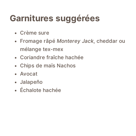
Garnitures suggérées
Crème sure
Fromage râpé
Monterey Jack
, cheddar ou
mélange tex-mex
Coriandre fraîche hachée
Chips de maïs Nachos
Avocat
Jalapeño
Échalote hachée