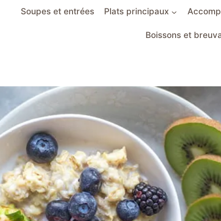
Soupes et entrées
Plats principaux
Accomp
Boissons et breuv