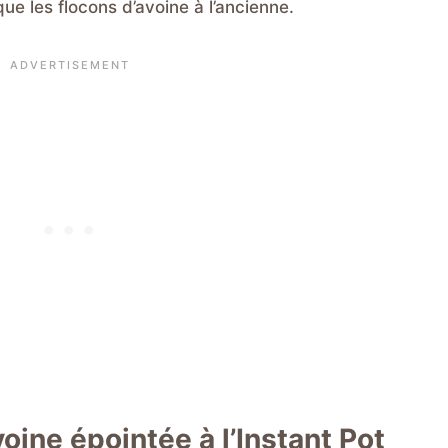
ue les flocons d’avoine à l’ancienne.
voine épointée à l’Instant Pot