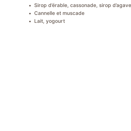
Sirop d’érable, cassonade, sirop d’agave
Cannelle et muscade
Lait, yogourt