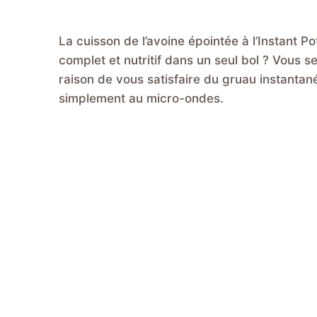
La cuisson de l’avoine épointée à l’Instant P
complet et nutritif dans un seul bol ? Vous 
raison de vous satisfaire du gruau instantan
simplement au micro-ondes.