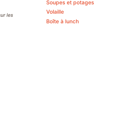
Soupes et potages
Volaille
Boîte à lunch