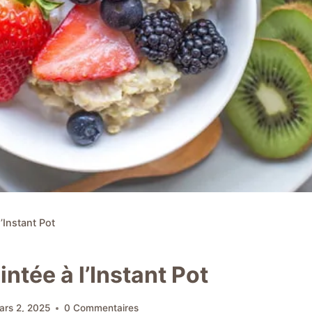
’Instant Pot
ntée à l’Instant Pot
ars 2, 2025
0 Commentaires